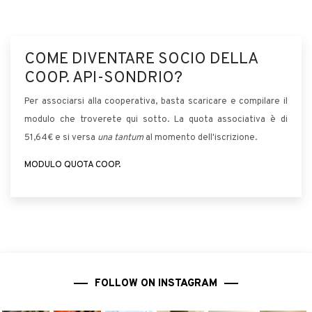
COME DIVENTARE SOCIO DELLA
COOP. API-SONDRIO?
Per associarsi alla cooperativa, basta scaricare e compilare il
modulo che troverete qui sotto. La quota associativa è di
51,64€ e si versa
una tantum
al momento dell'iscrizione.
MODULO QUOTA COOP.
FOLLOW ON INSTAGRAM