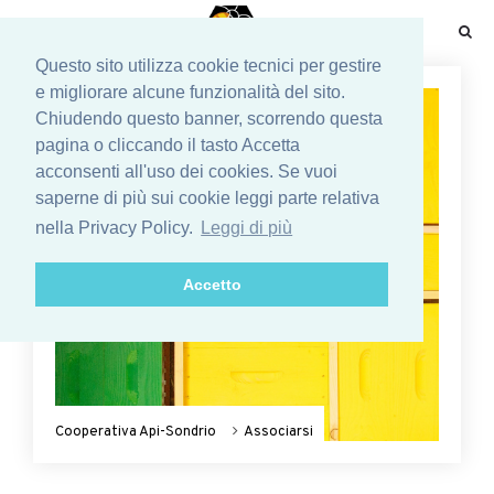
☰
Questo sito utilizza cookie tecnici per gestire
e migliorare alcune funzionalità del sito.
Chiudendo questo banner, scorrendo questa
pagina o cliccando il tasto Accetta
acconsenti all'uso dei cookies. Se vuoi
saperne di più sui cookie leggi parte relativa
nella Privacy Policy.
Leggi di più
Accetto
Cooperativa Api-Sondrio
Associarsi