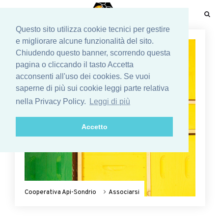
☰
Questo sito utilizza cookie tecnici per gestire
e migliorare alcune funzionalità del sito.
Chiudendo questo banner, scorrendo questa
pagina o cliccando il tasto Accetta
acconsenti all'uso dei cookies. Se vuoi
saperne di più sui cookie leggi parte relativa
nella Privacy Policy.
Leggi di più
Accetto
Cooperativa Api-Sondrio
Associarsi