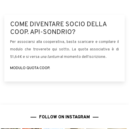
COME DIVENTARE SOCIO DELLA
COOP. API-SONDRIO?
Per associarsi alla cooperativa, basta scaricare e compilare il
modulo che troverete qui sotto. La quota associativa è di
51,64€ e si versa
una tantum
al momento dell'iscrizione.
MODULO QUOTA COOP.
FOLLOW ON INSTAGRAM