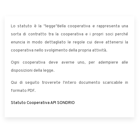
Lo statuto è la “legge”della cooperativa e rappresenta una
sorta di contratto tra la cooperativa e i propri soci perché
enuncia in modo dettagliato le regole cui deve attenersi la
cooperativa nello svolgimento della propria attività.
Ogni cooperativa deve averne uno, per adempiere alle
disposizioni della legge.
Qui di seguito troverete l'intero documento scaricabile in
formato PDF.
Statuto Cooperativa API SONDRIO