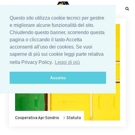
☰
Questo sito utilizza cookie tecnici per gestire
e migliorare alcune funzionalità del sito.
Chiudendo questo banner, scorrendo questa
pagina o cliccando il tasto Accetta
acconsenti all'uso dei cookies. Se vuoi
saperne di più sui cookie leggi parte relativa
nella Privacy Policy.
Leggi di più
Accetto
Cooperativa Api-Sondrio
Statuto