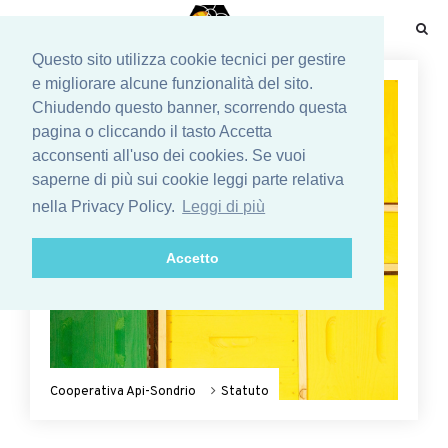
☰
Questo sito utilizza cookie tecnici per gestire
e migliorare alcune funzionalità del sito.
Chiudendo questo banner, scorrendo questa
pagina o cliccando il tasto Accetta
acconsenti all'uso dei cookies. Se vuoi
saperne di più sui cookie leggi parte relativa
nella Privacy Policy.
Leggi di più
Accetto
Cooperativa Api-Sondrio
Statuto