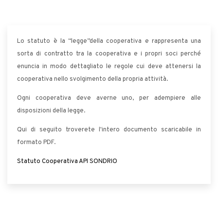
Lo statuto è la “legge”della cooperativa e rappresenta una
sorta di contratto tra la cooperativa e i propri soci perché
enuncia in modo dettagliato le regole cui deve attenersi la
cooperativa nello svolgimento della propria attività.
Ogni cooperativa deve averne uno, per adempiere alle
disposizioni della legge.
Qui di seguito troverete l'intero documento scaricabile in
formato PDF.
Statuto Cooperativa API SONDRIO