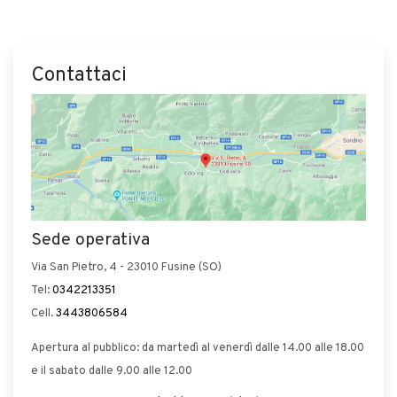
Contattaci
Sede operativa
Via San Pietro, 4 - 23010 Fusine (SO)
Tel:
0342213351
Cell.
3443806584
Apertura al pubblico: da martedì al venerdì dalle 14.00 alle 18.00
e il sabato dalle 9.00 alle 12.00