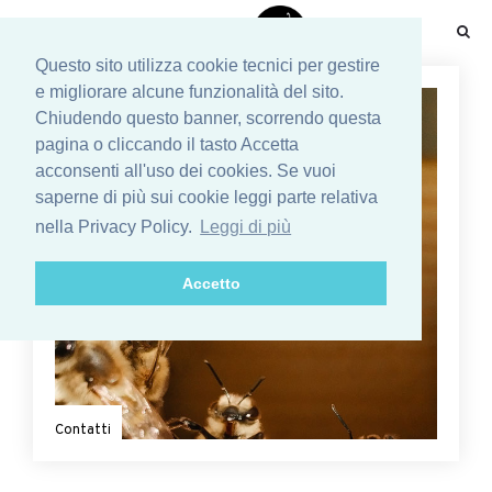
☰
Questo sito utilizza cookie tecnici per gestire
e migliorare alcune funzionalità del sito.
Chiudendo questo banner, scorrendo questa
pagina o cliccando il tasto Accetta
acconsenti all'uso dei cookies. Se vuoi
saperne di più sui cookie leggi parte relativa
nella Privacy Policy.
Leggi di più
Accetto
Contatti