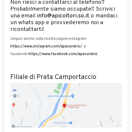
Non riesci a contattarci al telefono?
Probabilmente siamo occupate!! Scrivici
una email
info@apicoltori.so.it
o mandaci
un whats app e provvederemo noi a
ricontattarti!
Seguici anche sulla nostra pagina instagram
https://www.instagram.com/apasondrio/
e
facebook
https://www.facebook.com/apasondrio
Filiale di Prata Camportaccio