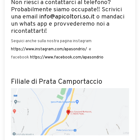
Non riesci a contattarci al telefono?
Probabilmente siamo occupate!! Scrivici
una email
info@apicoltori.so.it
o mandaci
un whats app e provvederemo noi a
ricontattarti!
Seguici anche sulla nostra pagina instagram
https://www.instagram.com/apasondrio/
e
facebook
https://www.facebook.com/apasondrio
Filiale di Prata Camportaccio