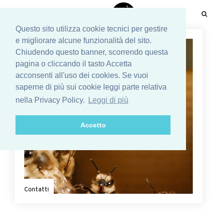
☰
Questo sito utilizza cookie tecnici per gestire
e migliorare alcune funzionalità del sito.
Chiudendo questo banner, scorrendo questa
pagina o cliccando il tasto Accetta
acconsenti all'uso dei cookies. Se vuoi
saperne di più sui cookie leggi parte relativa
nella Privacy Policy.
Leggi di più
Accetto
Contatti