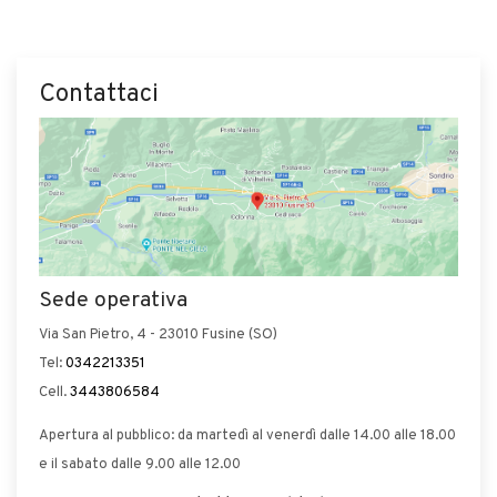
Contattaci
Sede operativa
Via San Pietro, 4 - 23010 Fusine (SO)
Tel:
0342213351
Cell.
3443806584
Apertura al pubblico: da martedì al venerdì dalle 14.00 alle 18.00
e il sabato dalle 9.00 alle 12.00