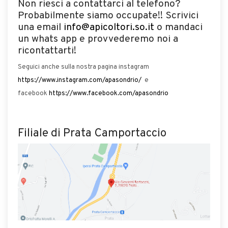
Non riesci a contattarci al telefono?
Probabilmente siamo occupate!! Scrivici
una email
info@apicoltori.so.it
o mandaci
un whats app e provvederemo noi a
ricontattarti!
Seguici anche sulla nostra pagina instagram
https://www.instagram.com/apasondrio/
e
facebook
https://www.facebook.com/apasondrio
Filiale di Prata Camportaccio