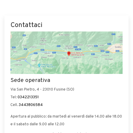
Contattaci
Sede operativa
Via San Pietro, 4 - 23010 Fusine (SO)
Tel:
0342213351
Cell.
3443806584
Apertura al pubblico: da martedì al venerdì dalle 14.00 alle 18.00
e il sabato dalle 9.00 alle 12.00