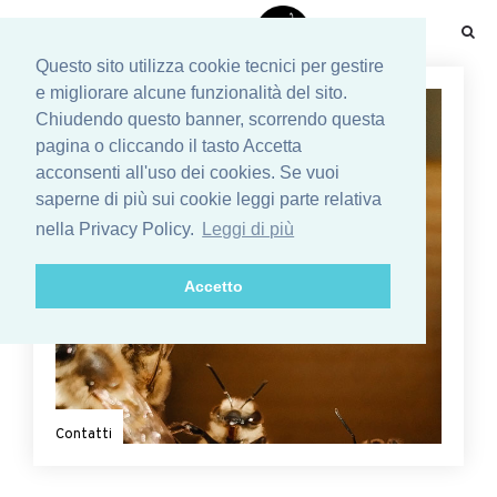
☰
Questo sito utilizza cookie tecnici per gestire
e migliorare alcune funzionalità del sito.
Chiudendo questo banner, scorrendo questa
pagina o cliccando il tasto Accetta
acconsenti all'uso dei cookies. Se vuoi
saperne di più sui cookie leggi parte relativa
nella Privacy Policy.
Leggi di più
Accetto
Contatti