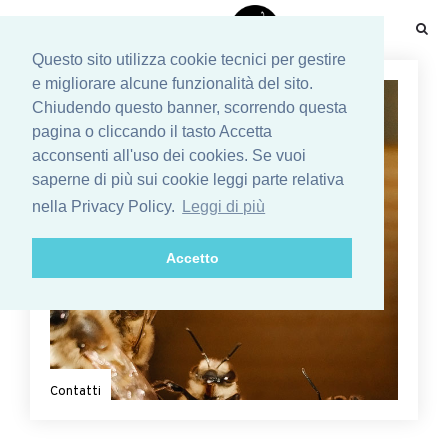
☰
Questo sito utilizza cookie tecnici per gestire
e migliorare alcune funzionalità del sito.
Chiudendo questo banner, scorrendo questa
pagina o cliccando il tasto Accetta
acconsenti all'uso dei cookies. Se vuoi
saperne di più sui cookie leggi parte relativa
nella Privacy Policy.
Leggi di più
Accetto
Contatti