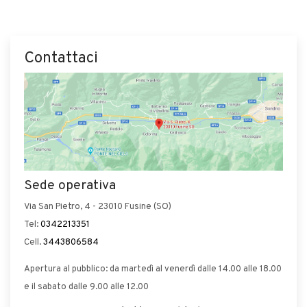
Contattaci
Sede operativa
Via San Pietro, 4 - 23010 Fusine (SO)
Tel:
0342213351
Cell.
3443806584
Apertura al pubblico: da martedì al venerdì dalle 14.00 alle 18.00
e il sabato dalle 9.00 alle 12.00