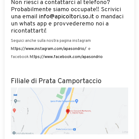
Non riesci a contattarci al telefono?
Probabilmente siamo occupate!! Scrivici
una email
info@apicoltori.so.it
o mandaci
un whats app e provvederemo noi a
ricontattarti!
Seguici anche sulla nostra pagina instagram
https://www.instagram.com/apasondrio/
e
facebook
https://www.facebook.com/apasondrio
Filiale di Prata Camportaccio