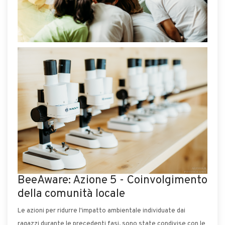
BeeAware: Azione 5 - Coinvolgimento
della comunità locale
Le azioni per ridurre l'impatto ambientale individuate dai
ragazzi durante le precedenti fasi, sono state condivise con le