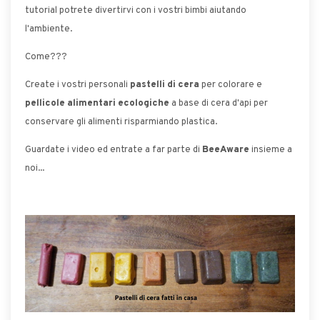
tutorial potrete divertirvi con i vostri bimbi aiutando
l'ambiente.
Come???
Create i vostri personali
pastelli di cera
per colorare e
pellicole alimentari ecologiche
a base di cera d'api per
conservare gli alimenti risparmiando plastica.
Guardate i video ed entrate a far parte di
BeeAware
insieme a
noi...