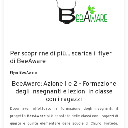
Per scoprirne di più... scarica il flyer
di BeeAware
Flyer BeeAware
BeeAware: Azione 1 e 2 - Formazione
degli insegnanti e lezioni in classe
con i ragazzi
Dopo aver effettuato la formazione degli insegnanti, il
progetto
BeeAware
si è spostato nelle classi con i ragazzi di
quarta e quinta elementare delle scuole di Chiuro, Piateda,