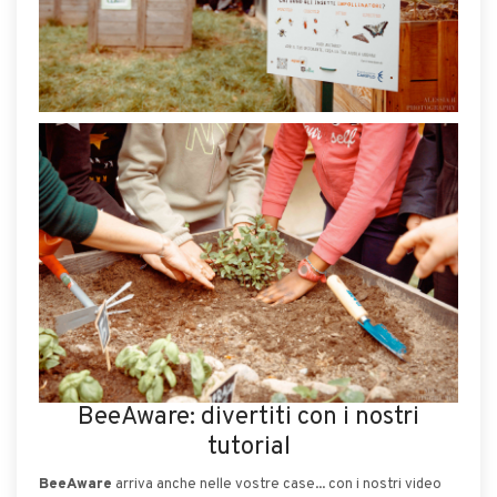
BeeAware: divertiti con i nostri
tutorial
BeeAware
arriva anche nelle vostre case... con i nostri video