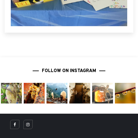
FOLLOW ON INSTAGRAM