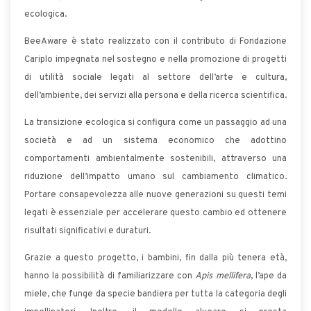
ecologica.
BeeAware è stato realizzato con il contributo di Fondazione
Cariplo impegnata nel sostegno e nella promozione di progetti
di utilità sociale legati al settore dell’arte e cultura,
dell’ambiente, dei servizi alla persona e della ricerca scientifica.
La transizione ecologica si configura come un passaggio ad una
società e ad un sistema economico che adottino
comportamenti ambientalmente sostenibili, attraverso una
riduzione dell’impatto umano sul cambiamento climatico.
Portare consapevolezza alle nuove generazioni su questi temi
legati è essenziale per accelerare questo cambio ed ottenere
risultati significativi e duraturi.
Grazie a questo progetto, i bambini, fin dalla più tenera età,
hanno la possibilità di familiarizzare con
Apis mellifera
, l’ape da
miele, che funge da specie bandiera per tutta la categoria degli