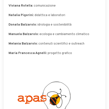
Viviana Rotella
: comunicazione
Natalia Pigorini
: didattica e laboratori
Donata Balzarolo
: idrologia e sostenibilità
Manuela Balzarolo
: ecologia e cambiamento climatico
Melania Balzarolo
: contenuti scientifici e outreach
Maria Francesca Agnelli
: progetto grafico