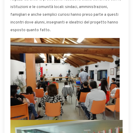
istituzioni e le comunità locali: sindaci, amministrazioni,
famigliari e anche semplici curiosi hanno preso parte a questi
incontri dove alunni, insegnanti e ideatrici del progetto hanno
esposto quanto fatto.