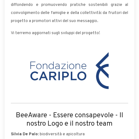
diffondendo e promuovendo pratiche sostenibili grazie al
coinvolgimento delle famiglie e della collettività: da fruitori del
progetto a promotori attivi del suo messaggio.
Vi terremo aggiornati sugli sviluppi del progetto!
BeeAware - Essere consapevole - Il
nostro Logo e il nostro team
Silvia De Palo
: biodiversità e apicoltura