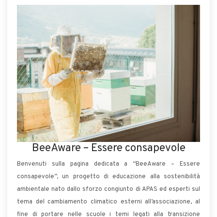
BeeAware – Essere consapevole
Benvenuti sulla pagina dedicata a “BeeAware – Essere
consapevole”, un progetto di educazione alla sostenibilità
ambientale nato dallo sforzo congiunto di APAS ed esperti sul
tema del cambiamento climatico esterni all’associazione, al
fine di portare nelle scuole i temi legati alla transizione