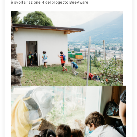
è svolta l'azione 4 del progetto BeeAware.