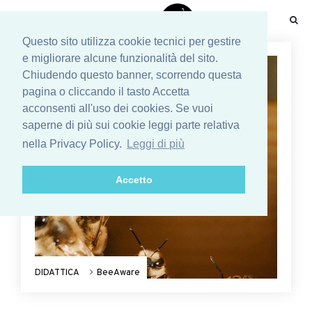
☰
Questo sito utilizza cookie tecnici per gestire
e migliorare alcune funzionalità del sito.
Chiudendo questo banner, scorrendo questa
pagina o cliccando il tasto Accetta
acconsenti all'uso dei cookies. Se vuoi
saperne di più sui cookie leggi parte relativa
nella Privacy Policy.
Leggi di più
Accetto
DIDATTICA
BeeAware