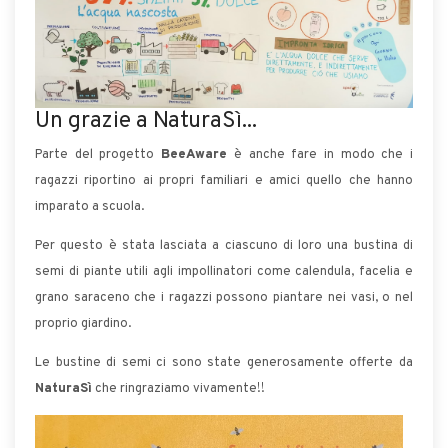
Un grazie a NaturaSì...
Parte del progetto
BeeAware
è anche fare in modo che i
ragazzi riportino ai propri familiari e amici quello che hanno
imparato a scuola.
Per questo è stata lasciata a ciascuno di loro una bustina di
semi di piante utili agli impollinatori come calendula, facelia e
grano saraceno che i ragazzi possono piantare nei vasi, o nel
proprio giardino.
Le bustine di semi ci sono state generosamente offerte da
NaturaSì
che ringraziamo vivamente!!