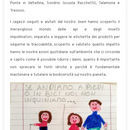
Ponte in Valtellina, Sondrio (scuola Racchetti), Talamona e
Tresivio.
I ragazzi seguiti e aiutati dal nostro
team
hanno scoperto il
meraviglioso mondo delle api e degli insetti
impollinatori, imparato a leggere le etichette dei prodotti per
seguirne la tracciabilità, scoperto e valutato quanto impatto
hanno le nostre azioni quotidiane sull'ambiente che ci circonda
e capito come è possibile ridurre i danni, quanto è importante
non sprecare le fonti idriche e perchè è fondamentale
mantenere e tutelare la biodiversità sul nostro pianeta.