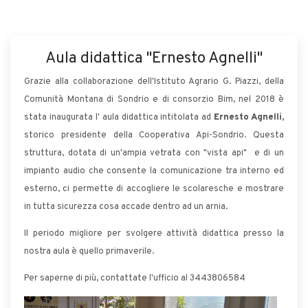
Aula didattica "Ernesto Agnelli"
Grazie alla collaborazione dell'Istituto Agrario G. Piazzi, della
Comunità Montana di Sondrio e di consorzio Bim, nel 2018 è
stata inaugurata l' aula didattica intitolata ad
Ernesto Agnelli,
storico presidente della Cooperativa Api-Sondrio. Questa
struttura, dotata di un'ampia vetrata con "vista api" e di un
impianto audio che consente la comunicazione tra interno ed
esterno, ci permette di accogliere le scolaresche e mostrare
in tutta sicurezza cosa accade dentro ad un arnia.
Il periodo migliore per svolgere attività didattica presso la
nostra aula è quello primaverile.
Per saperne di più, contattate l'ufficio al 3443806584