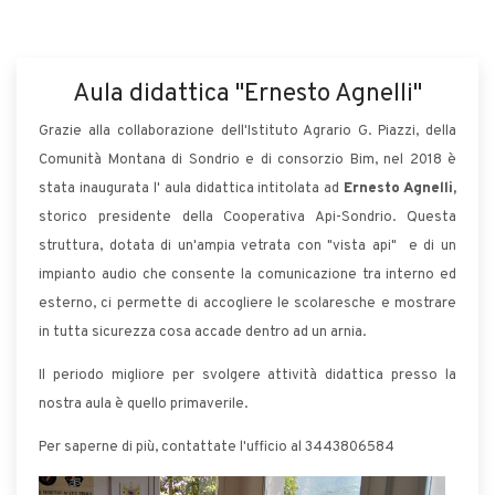
Aula didattica "Ernesto Agnelli"
Grazie alla collaborazione dell'Istituto Agrario G. Piazzi, della
Comunità Montana di Sondrio e di consorzio Bim, nel 2018 è
stata inaugurata l' aula didattica intitolata ad
Ernesto Agnelli,
storico presidente della Cooperativa Api-Sondrio. Questa
struttura, dotata di un'ampia vetrata con "vista api" e di un
impianto audio che consente la comunicazione tra interno ed
esterno, ci permette di accogliere le scolaresche e mostrare
in tutta sicurezza cosa accade dentro ad un arnia.
Il periodo migliore per svolgere attività didattica presso la
nostra aula è quello primaverile.
Per saperne di più, contattate l'ufficio al 3443806584