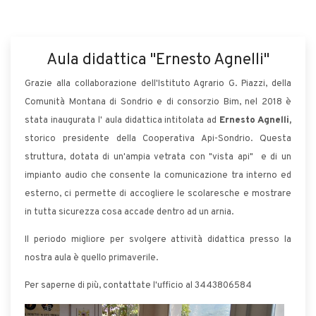
Aula didattica "Ernesto Agnelli"
Grazie alla collaborazione dell'Istituto Agrario G. Piazzi, della
Comunità Montana di Sondrio e di consorzio Bim, nel 2018 è
stata inaugurata l' aula didattica intitolata ad
Ernesto Agnelli,
storico presidente della Cooperativa Api-Sondrio. Questa
struttura, dotata di un'ampia vetrata con "vista api" e di un
impianto audio che consente la comunicazione tra interno ed
esterno, ci permette di accogliere le scolaresche e mostrare
in tutta sicurezza cosa accade dentro ad un arnia.
Il periodo migliore per svolgere attività didattica presso la
nostra aula è quello primaverile.
Per saperne di più, contattate l'ufficio al 3443806584