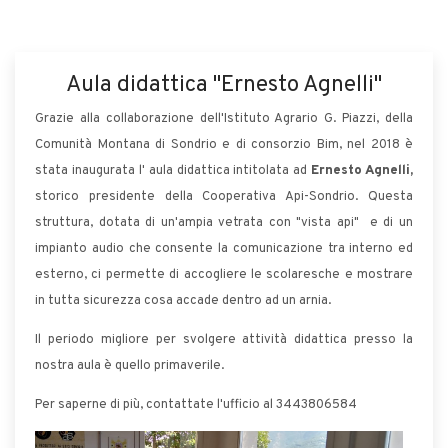
Aula didattica "Ernesto Agnelli"
Grazie alla collaborazione dell'Istituto Agrario G. Piazzi, della
Comunità Montana di Sondrio e di consorzio Bim, nel 2018 è
stata inaugurata l' aula didattica intitolata ad
Ernesto Agnelli,
storico presidente della Cooperativa Api-Sondrio. Questa
struttura, dotata di un'ampia vetrata con "vista api" e di un
impianto audio che consente la comunicazione tra interno ed
esterno, ci permette di accogliere le scolaresche e mostrare
in tutta sicurezza cosa accade dentro ad un arnia.
Il periodo migliore per svolgere attività didattica presso la
nostra aula è quello primaverile.
Per saperne di più, contattate l'ufficio al 3443806584