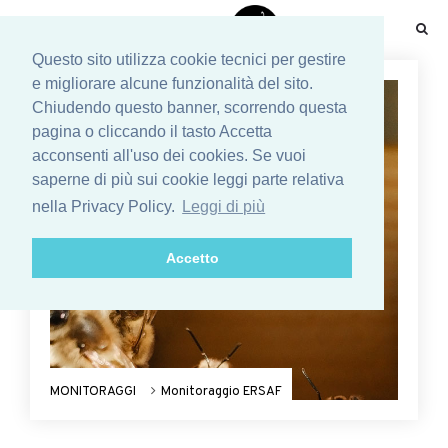
☰
Questo sito utilizza cookie tecnici per gestire
e migliorare alcune funzionalità del sito.
Chiudendo questo banner, scorrendo questa
pagina o cliccando il tasto Accetta
acconsenti all'uso dei cookies. Se vuoi
saperne di più sui cookie leggi parte relativa
nella Privacy Policy.
Leggi di più
Accetto
MONITORAGGI
Monitoraggio ERSAF