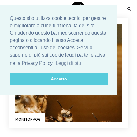
☰
Questo sito utilizza cookie tecnici per gestire
e migliorare alcune funzionalità del sito.
Chiudendo questo banner, scorrendo questa
pagina o cliccando il tasto Accetta
acconsenti all'uso dei cookies. Se vuoi
saperne di più sui cookie leggi parte relativa
nella Privacy Policy.
Leggi di più
Accetto
MONITORAGGI