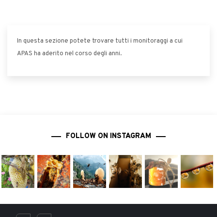
In questa sezione potete trovare tutti i monitoraggi a cui
APAS ha aderito nel corso degli anni.
FOLLOW ON INSTAGRAM