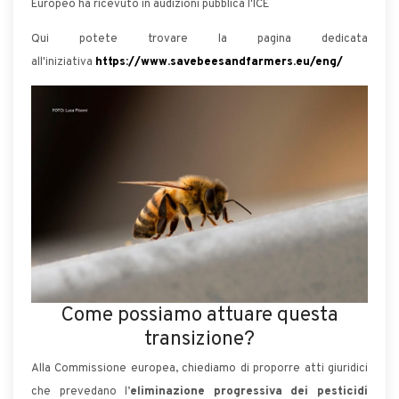
Europeo ha ricevuto in audizioni pubblica l'ICE
Qui potete trovare la pagina dedicata
all'iniziativa
https://www.savebeesandfarmers.eu/eng/
Come possiamo attuare questa
transizione?
Alla Commissione europea, chiediamo di proporre atti giuridici
che prevedano l’
eliminazione progressiva dei pesticidi