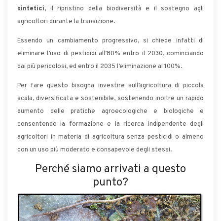
sintetici,
il ripristino della biodiversità e il sostegno agli
agricoltori durante la transizione.
Essendo un cambiamento progressivo, si chiede infatti di
eliminare l’uso di pesticidi all’80% entro il 2030, cominciando
dai più pericolosi, ed entro il 2035 l’eliminazione al 100%.
Per fare questo bisogna investire sull’agricoltura di piccola
scala, diversificata e sostenibile, sostenendo inoltre un rapido
aumento delle pratiche agroecologiche e biologiche e
consentendo la formazione e la ricerca indipendente degli
agricoltori in materia di agricoltura senza pesticidi o almeno
con un uso più moderato e consapevole degli stessi.
Perché siamo arrivati a questo
punto?