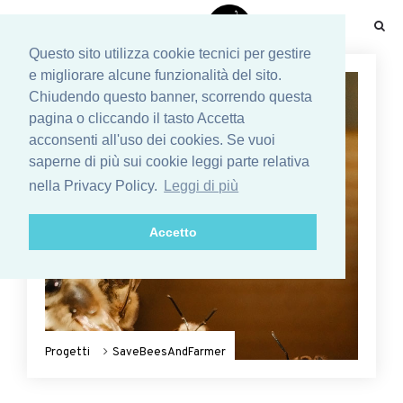
☰
Questo sito utilizza cookie tecnici per gestire
e migliorare alcune funzionalità del sito.
Chiudendo questo banner, scorrendo questa
pagina o cliccando il tasto Accetta
acconsenti all'uso dei cookies. Se vuoi
saperne di più sui cookie leggi parte relativa
nella Privacy Policy.
Leggi di più
Accetto
Progetti
SaveBeesAndFarmer