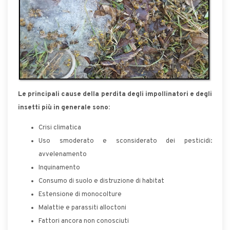
Le principali cause della perdita degli impollinatori e degli
insetti più in generale sono:
Crisi climatica
Uso smoderato e sconsiderato dei pesticidi:
avvelenamento
Inquinamento
Consumo di suolo e distruzione di habitat
Estensione di monocolture
Malattie e parassiti alloctoni
Fattori ancora non conosciuti