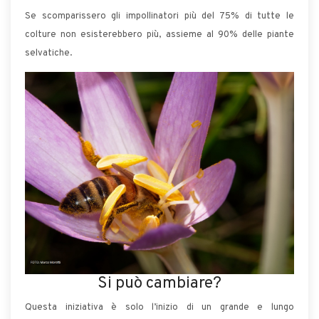
Se scomparissero gli impollinatori più del 75% di tutte le
colture non esisterebbero più, assieme al 90% delle piante
selvatiche.
Si può cambiare?
Questa iniziativa è solo l’inizio di un grande e lungo