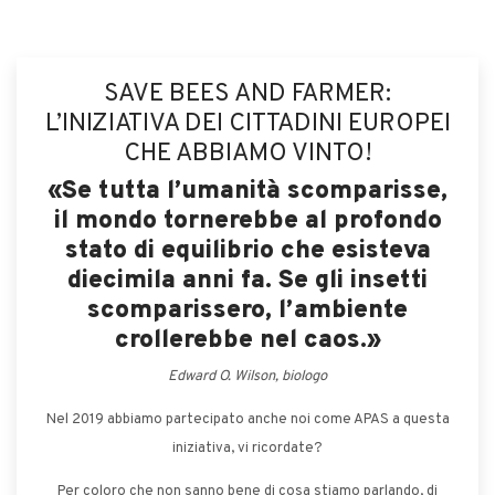
SAVE BEES AND FARMER:
L’INIZIATIVA DEI CITTADINI EUROPEI
CHE ABBIAMO VINTO!
«Se tutta l’umanità scomparisse,
il mondo tornerebbe al profondo
stato di equilibrio che esisteva
diecimila anni fa. Se gli insetti
scomparissero, l’ambiente
crollerebbe nel caos.»
Edward O. Wilson, biologo
Nel 2019 abbiamo partecipato anche noi come APAS a questa
iniziativa, vi ricordate?
Per coloro che non sanno bene di cosa stiamo parlando, di