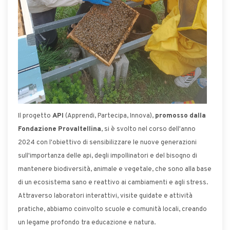
Il progetto
API
(Apprendi, Partecipa, Innova),
promosso dalla
Fondazione Provaltellina
, si è svolto nel corso dell'anno
2024 con l'obiettivo di sensibilizzare le nuove generazioni
sull'importanza delle api, degli impollinatori e del bisogno di
mantenere biodiversità, animale e vegetale, che sono alla base
di un ecosistema sano e reattivo ai cambiamenti e agli stress.
Attraverso laboratori interattivi, visite guidate e attività
pratiche, abbiamo coinvolto scuole e comunità locali, creando
un legame profondo tra educazione e natura.