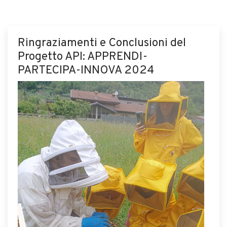
Ringraziamenti e Conclusioni del
Progetto API: APPRENDI-
PARTECIPA-INNOVA 2024