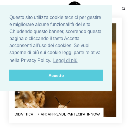
☰
Questo sito utilizza cookie tecnici per gestire
e migliorare alcune funzionalità del sito.
Chiudendo questo banner, scorrendo questa
pagina o cliccando il tasto Accetta
acconsenti all'uso dei cookies. Se vuoi
saperne di più sui cookie leggi parte relativa
nella Privacy Policy.
Leggi di più
Accetto
DIDATTICA
API: APPRENDI, PARTECIPA, INNOVA