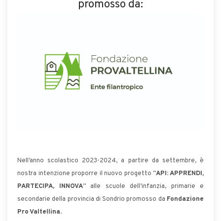
promosso da:
Nell’anno scolastico 2023-2024, a partire da settembre, è
nostra intenzione proporre il nuovo progetto “
API: APPRENDI,
PARTECIPA, INNOVA
” alle scuole dell’infanzia, primarie e
secondarie della provincia di Sondrio promosso da
Fondazione
Pro Valtellina
.