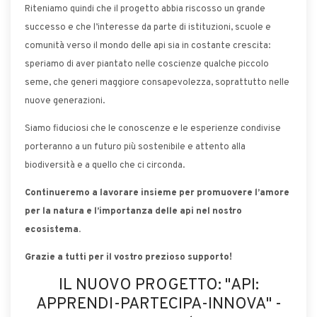
Riteniamo quindi che il progetto abbia riscosso un grande
successo e che l’interesse da parte di istituzioni, scuole e
comunità verso il mondo delle api sia in costante crescita:
speriamo di aver piantato nelle coscienze qualche piccolo
seme, che generi maggiore consapevolezza, soprattutto nelle
nuove generazioni.
Siamo fiduciosi che le conoscenze e le esperienze condivise
porteranno a un futuro più sostenibile e attento alla
biodiversità e a quello che ci circonda.
Continueremo a lavorare insieme per promuovere l’amore
per la natura e l’importanza delle api nel nostro
ecosistema.
Grazie a tutti per il vostro prezioso supporto!
IL NUOVO PROGETTO: "API:
APPRENDI-PARTECIPA-INNOVA" -