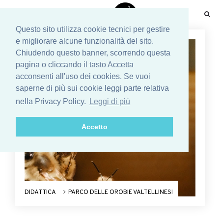
☰
Questo sito utilizza cookie tecnici per gestire
e migliorare alcune funzionalità del sito.
Chiudendo questo banner, scorrendo questa
pagina o cliccando il tasto Accetta
acconsenti all'uso dei cookies. Se vuoi
saperne di più sui cookie leggi parte relativa
nella Privacy Policy.
Leggi di più
Accetto
DIDATTICA
PARCO DELLE OROBIE VALTELLINESI