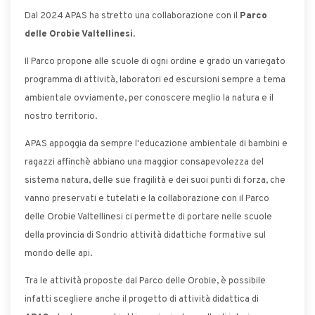
Dal 2024 APAS ha stretto una collaborazione con il
Parco
delle Orobie Valtellinesi
.
Il Parco propone alle scuole di ogni ordine e grado un variegato
programma di attività, laboratori ed escursioni sempre a tema
ambientale ovviamente, per conoscere meglio la natura e il
nostro territorio.
APAS appoggia da sempre l'educazione ambientale di bambini e
ragazzi affinchè abbiano una maggior consapevolezza del
sistema natura, delle sue fragilità e dei suoi punti di forza, che
vanno preservati e tutelati e la collaborazione con il Parco
delle Orobie Valtellinesi ci permette di portare nelle scuole
della provincia di Sondrio attività didattiche formative sul
mondo delle api.
Tra le attività proposte dal Parco delle Orobie, è possibile
infatti scegliere anche il progetto di attività didattica di