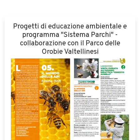
Progetti di educazione ambientale e
programma "Sistema Parchi" -
collaborazione con il Parco delle
Orobie Valtellinesi