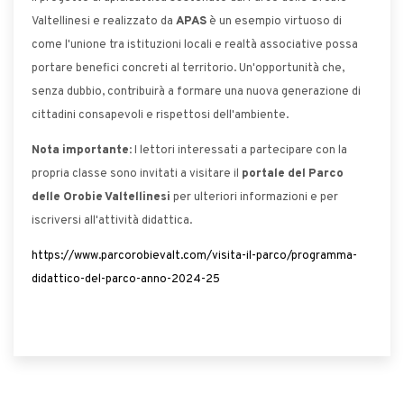
Valtellinesi e realizzato da
APAS
è un esempio virtuoso di
come l'unione tra istituzioni locali e realtà associative possa
portare benefici concreti al territorio. Un'opportunità che,
senza dubbio, contribuirà a formare una nuova generazione di
cittadini consapevoli e rispettosi dell'ambiente.
Nota importante
: I lettori interessati a partecipare con la
propria classe sono invitati a visitare il
portale del Parco
delle Orobie Valtellinesi
per ulteriori informazioni e per
iscriversi all'attività didattica.
https://www.parcorobievalt.com/visita-il-parco/programma-
didattico-del-parco-anno-2024-25