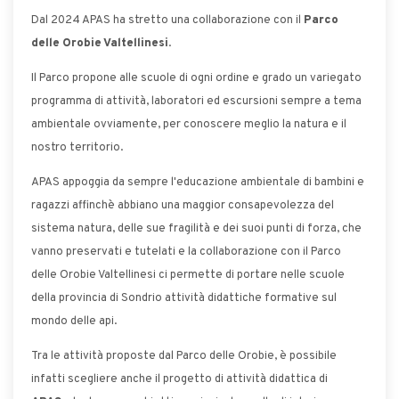
Dal 2024 APAS ha stretto una collaborazione con il
Parco
delle Orobie Valtellinesi
.
Il Parco propone alle scuole di ogni ordine e grado un variegato
programma di attività, laboratori ed escursioni sempre a tema
ambientale ovviamente, per conoscere meglio la natura e il
nostro territorio.
APAS appoggia da sempre l'educazione ambientale di bambini e
ragazzi affinchè abbiano una maggior consapevolezza del
sistema natura, delle sue fragilità e dei suoi punti di forza, che
vanno preservati e tutelati e la collaborazione con il Parco
delle Orobie Valtellinesi ci permette di portare nelle scuole
della provincia di Sondrio attività didattiche formative sul
mondo delle api.
Tra le attività proposte dal Parco delle Orobie, è possibile
infatti scegliere anche il progetto di attività didattica di