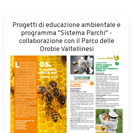
Progetti di educazione ambientale e
programma "Sistema Parchi" -
collaborazione con il Parco delle
Orobie Valtellinesi