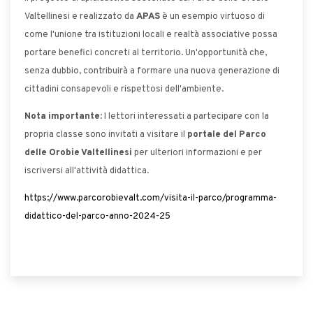
Valtellinesi e realizzato da
APAS
è un esempio virtuoso di
come l'unione tra istituzioni locali e realtà associative possa
portare benefici concreti al territorio. Un'opportunità che,
senza dubbio, contribuirà a formare una nuova generazione di
cittadini consapevoli e rispettosi dell'ambiente.
Nota importante
: I lettori interessati a partecipare con la
propria classe sono invitati a visitare il
portale del Parco
delle Orobie Valtellinesi
per ulteriori informazioni e per
iscriversi all'attività didattica.
https://www.parcorobievalt.com/visita-il-parco/programma-
didattico-del-parco-anno-2024-25