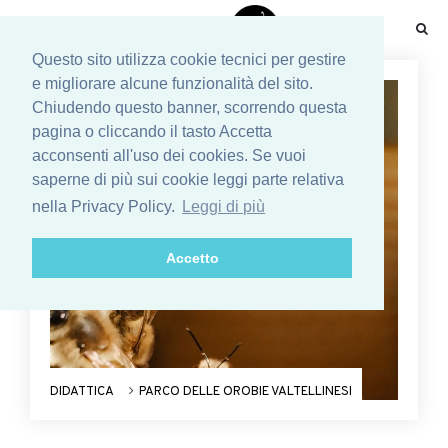
☰
Questo sito utilizza cookie tecnici per gestire
e migliorare alcune funzionalità del sito.
Chiudendo questo banner, scorrendo questa
pagina o cliccando il tasto Accetta
acconsenti all'uso dei cookies. Se vuoi
saperne di più sui cookie leggi parte relativa
nella Privacy Policy.
Leggi di più
Accetto
DIDATTICA
PARCO DELLE OROBIE VALTELLINESI