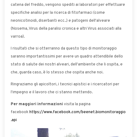
catena del freddo, vengono spediti ai laboratori per effettuare
specifiche analisi per la ricerca di fitofarmaci (come
neonicotinoidi, diserbanti ecc..) e patogeni dell'alveare
(Nosema, Virus della paralisi cronica e altri Virus associati alla
varroa).
I risultati che si otterranno da questo tipo di monitoraggio
saranno importantissimi per avere un quadro attendibile dello
stato di salute dei nostri alveari, dell'ambiente che li ospita, e
che, guarda caso, è lo stesso che ospita anche noi.
Ringraziamo gli apicoltori, i tecnici apistici e i ricercatori per
l'impegno e il lavoro che ci stanno mettendo.
Per maggiori informazioni
visita la pagina
facebook
https://www.facebook.com/beenet.biomonitoraggio
.api