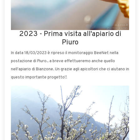
2023 - Prima visita all'apiario di
Piuro
In data 18/03/2023 è ripreso il monitoraggio BeeNet nella
postazione di Piuro.. a breve effettueremo anche quello
nell'apiario di Bianzone. Un grazie agli apicoltori che ci aiutano in
questo importante progetto!!