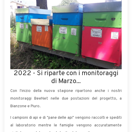
2022 - Si riparte con i monitoraggi
di Marzo...
Con l'inizio della nuova stagione ripartono anche i nostri
monitoraggi BeeNet nelle due postazioni del progetto, a
Bianzone e Piuro.
I campioni di api e di "pane delle api" vengono raccolti e spediti
al laboratorio mentre le famiglie vengono accuratamente