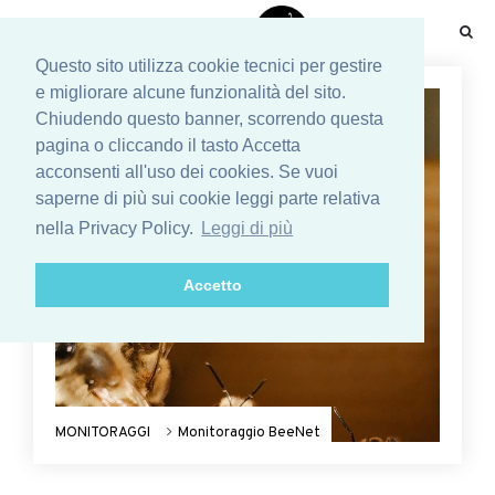
☰
Questo sito utilizza cookie tecnici per gestire
e migliorare alcune funzionalità del sito.
Chiudendo questo banner, scorrendo questa
pagina o cliccando il tasto Accetta
acconsenti all'uso dei cookies. Se vuoi
saperne di più sui cookie leggi parte relativa
nella Privacy Policy.
Leggi di più
Accetto
MONITORAGGI
Monitoraggio BeeNet