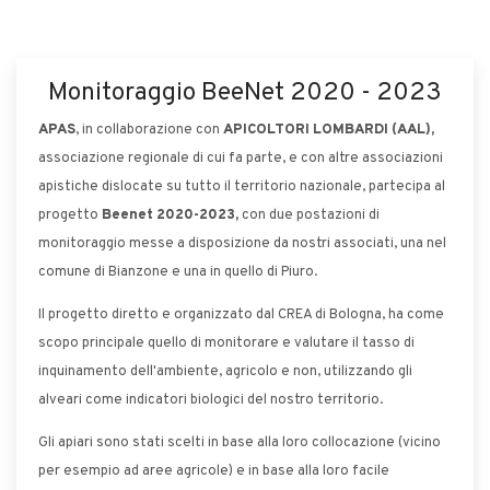
Monitoraggio BeeNet 2020 - 2023
APAS
, in collaborazione con
APICOLTORI LOMBARDI (AAL),
associazione regionale di cui fa parte, e con altre associazioni
apistiche dislocate su tutto il territorio nazionale, partecipa al
progetto
Beenet 2020-2023,
con due postazioni di
monitoraggio messe a disposizione da nostri associati, una nel
comune di Bianzone e una in quello di Piuro
.
Il progetto diretto e organizzato dal CREA di Bologna, ha come
scopo principale quello di monitorare e valutare il tasso di
inquinamento dell'ambiente, agricolo e non, utilizzando gli
alveari come indicatori biologici del nostro territorio.
Gli apiari sono stati scelti in base alla loro collocazione (vicino
per esempio ad aree agricole) e in base alla loro facile