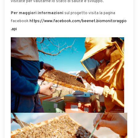
visitate per valutarne lo stato di salute e sviluppo.
Per maggiori informazioni
sul progetto visita la pagina
facebook
https://www.facebook.com/beenet.biomonitoraggio
.api