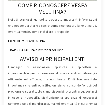
COME RICONOSCERE VESPA
VELUTINA?
Nei pdf scaricabili qui sotto troverete importanti informazioni
che possono aiutarvi a capire come riconoscere la velutina ed,
eventualmente, come installare le trappole
IDENTIKIT VESPA VELUTINA
TRAPPOLA TAPTRAP: istruzioni per l'uso
AVVISO AI PRINCIPALI ENTI
L'impegno di associazioni apistiche e apicoltori è
imprescindibile per la creazione di una rete di monitoraggio
efficiente ed efficace, ma non basta. E' di fondamentale
importanza che enti ed istituzioni siano consci dell'entità del
problema e soprattutto siano disponibili e pronti a supportarci
in caso di necessità. Manteniamo la speranza di occuparci
sempre e solo di monitoraggi, ma nell'eventualità in cui si renda