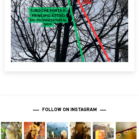
FOLLOW ON INSTAGRAM