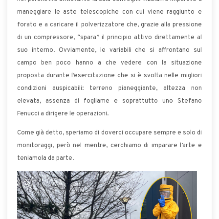
maneggiare le aste telescopiche con cui viene raggiunto e
forato e a caricare il polverizzatore che, grazie alla pressione
di un compressore, “spara” il principio attivo direttamente al
suo interno. Ovviamente, le variabili che si affrontano sul
campo ben poco hanno a che vedere con la situazione
proposta durante l’esercitazione che si è svolta nelle migliori
condizioni auspicabili: terreno pianeggiante, altezza non
elevata, assenza di fogliame e soprattutto uno Stefano
Fenucci a dirigere le operazioni.
Come già detto, speriamo di doverci occupare sempre e solo di
monitoraggi, però nel mentre, cerchiamo di imparare l’arte e
teniamola da parte.