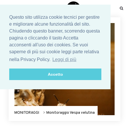
☰
Questo sito utilizza cookie tecnici per gestire
e migliorare alcune funzionalità del sito.
Chiudendo questo banner, scorrendo questa
pagina o cliccando il tasto Accetta
acconsenti all'uso dei cookies. Se vuoi
saperne di più sui cookie leggi parte relativa
nella Privacy Policy.
Leggi di più
Accetto
MONITORAGGI
Monitoraggio Vespa velutina