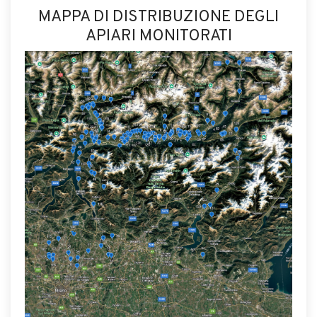
MAPPA DI DISTRIBUZIONE DEGLI
APIARI MONITORATI