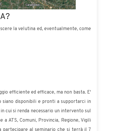
NA?
noscere la velutina ed, eventualmente, come
ggio efficiente ed efficace, ma non basta. E'
siano disponibili e pronti a supportarci in
in cui si renda necessario un intervento sul
e a ATS, Comuni, Provincia, Regione, Vigili
 partecipare al seminario che si terrà il 7