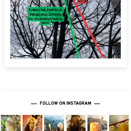
FOLLOW ON INSTAGRAM