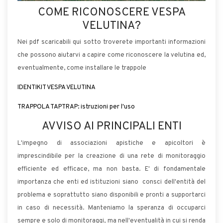
COME RICONOSCERE VESPA
VELUTINA?
Nei pdf scaricabili qui sotto troverete importanti informazioni
che possono aiutarvi a capire come riconoscere la velutina ed,
eventualmente, come installare le trappole
IDENTIKIT VESPA VELUTINA
TRAPPOLA TAPTRAP: istruzioni per l'uso
AVVISO AI PRINCIPALI ENTI
L'impegno di associazioni apistiche e apicoltori è
imprescindibile per la creazione di una rete di monitoraggio
efficiente ed efficace, ma non basta. E' di fondamentale
importanza che enti ed istituzioni siano consci dell'entità del
problema e soprattutto siano disponibili e pronti a supportarci
in caso di necessità. Manteniamo la speranza di occuparci
sempre e solo di monitoraggi, ma nell'eventualità in cui si renda