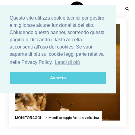
☰
Questo sito utilizza cookie tecnici per gestire
e migliorare alcune funzionalità del sito.
Chiudendo questo banner, scorrendo questa
pagina o cliccando il tasto Accetta
acconsenti all'uso dei cookies. Se vuoi
saperne di più sui cookie leggi parte relativa
nella Privacy Policy.
Leggi di più
Accetto
MONITORAGGI
Monitoraggio Vespa velutina