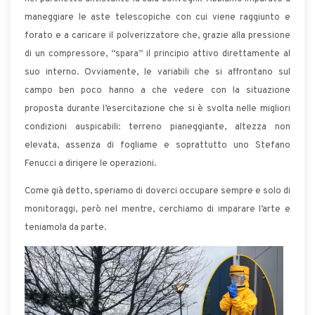
maneggiare le aste telescopiche con cui viene raggiunto e
forato e a caricare il polverizzatore che, grazie alla pressione
di un compressore, “spara” il principio attivo direttamente al
suo interno. Ovviamente, le variabili che si affrontano sul
campo ben poco hanno a che vedere con la situazione
proposta durante l’esercitazione che si è svolta nelle migliori
condizioni auspicabili: terreno pianeggiante, altezza non
elevata, assenza di fogliame e soprattutto uno Stefano
Fenucci a dirigere le operazioni.
Come già detto, speriamo di doverci occupare sempre e solo di
monitoraggi, però nel mentre, cerchiamo di imparare l’arte e
teniamola da parte.