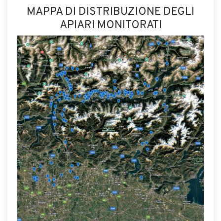
MAPPA DI DISTRIBUZIONE DEGLI
APIARI MONITORATI