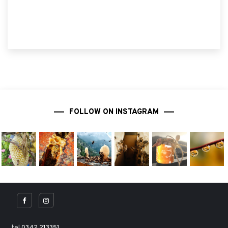
FOLLOW ON INSTAGRAM