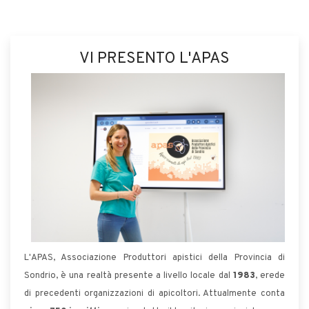
VI PRESENTO L'APAS
L'APAS, Associazione Produttori apistici della Provincia di
Sondrio, è una realtà presente a livello locale dal
1983
, erede
di precedenti organizzazioni di apicoltori. Attualmente conta