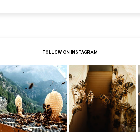
FOLLOW ON INSTAGRAM