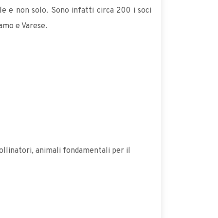
ale e non solo. Sono infatti circa 200 i soci
gamo e Varese.
llinatori, animali fondamentali per il