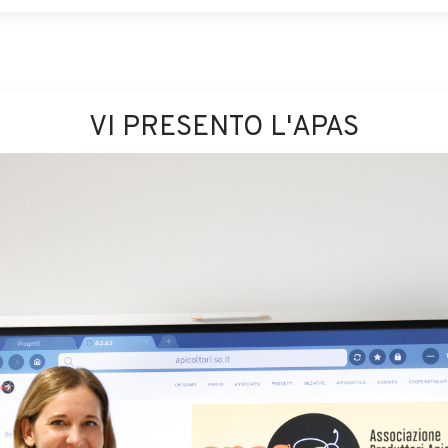
VI PRESENTO L'APAS