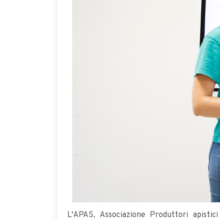
L'APAS, Associazione Produttori apistic