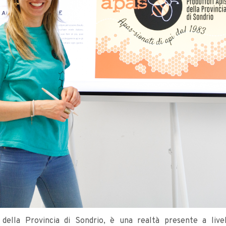
i della Provincia di Sondrio, è una realtà presente a live