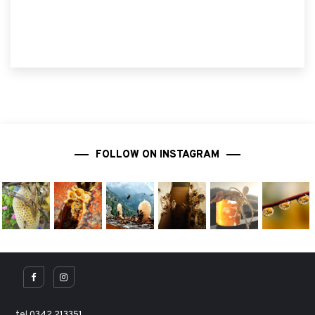
FOLLOW ON INSTAGRAM