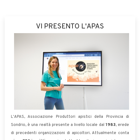
VI PRESENTO L'APAS
L'APAS, Associazione Produttori apistici della Provincia di
Sondrio, è una realtà presente a livello locale dal
1983
, erede
di precedenti organizzazioni di apicoltori. Attualmente conta