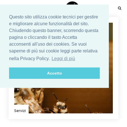
☰
Questo sito utilizza cookie tecnici per gestire
e migliorare alcune funzionalità del sito.
Chiudendo questo banner, scorrendo questa
pagina o cliccando il tasto Accetta
acconsenti all'uso dei cookies. Se vuoi
saperne di più sui cookie leggi parte relativa
nella Privacy Policy.
Leggi di più
Accetto
Servizi