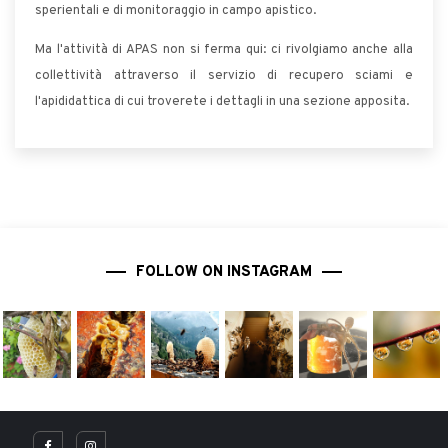
sperientali e di monitoraggio in campo apistico.
Ma l'attività di APAS non si ferma qui: ci rivolgiamo anche alla
collettività attraverso il servizio di recupero sciami e
l'apididattica di cui troverete i dettagli in una sezione apposita.
FOLLOW ON INSTAGRAM