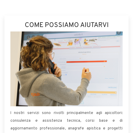
COME POSSIAMO AIUTARVI
I nostri servizi sono rivolti principalmente agli apicoltori:
consulenza e assistenza tecnica, corsi base e di
aggiornamento professionale, anagrafe apistica e progetti