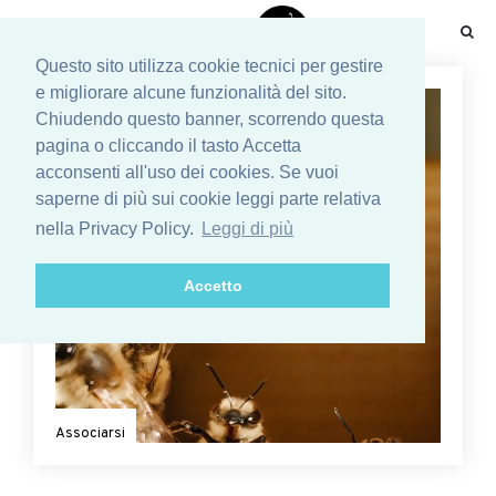
☰
Questo sito utilizza cookie tecnici per gestire
e migliorare alcune funzionalità del sito.
Chiudendo questo banner, scorrendo questa
pagina o cliccando il tasto Accetta
acconsenti all'uso dei cookies. Se vuoi
saperne di più sui cookie leggi parte relativa
nella Privacy Policy.
Leggi di più
Accetto
Associarsi