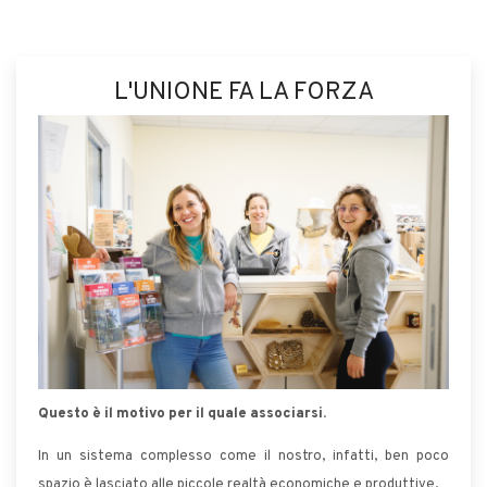
L'UNIONE FA LA FORZA
Questo è il motivo per il quale associarsi.
In un sistema complesso come il nostro, infatti, ben poco
spazio è lasciato alle piccole realtà economiche e produttive.