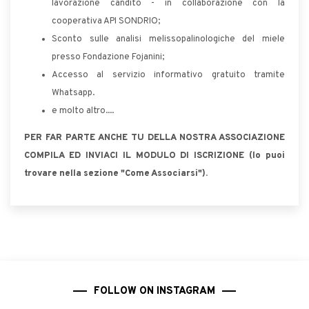
lavorazione candito - in collaborazione con la
cooperativa API SONDRIO;
Sconto sulle analisi melissopalinologiche del miele
presso Fondazione Fojanini;
Accesso al servizio informativo gratuito tramite
Whatsapp.
e molto altro....
PER FAR PARTE ANCHE TU DELLA NOSTRA ASSOCIAZIONE
COMPILA ED INVIACI IL MODULO DI ISCRIZIONE (lo puoi
trovare nella sezione "Come Associarsi").
FOLLOW ON INSTAGRAM