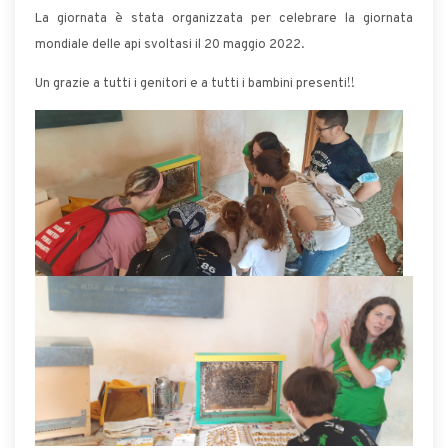
La giornata è stata organizzata per celebrare la giornata
mondiale delle api svoltasi il 20 maggio 2022.
Un grazie a tutti i genitori e a tutti i bambini presenti!!