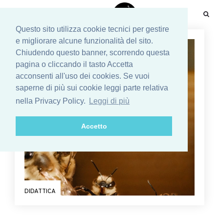
☰
Questo sito utilizza cookie tecnici per gestire
e migliorare alcune funzionalità del sito.
Chiudendo questo banner, scorrendo questa
pagina o cliccando il tasto Accetta
acconsenti all'uso dei cookies. Se vuoi
saperne di più sui cookie leggi parte relativa
nella Privacy Policy.
Leggi di più
Accetto
DIDATTICA