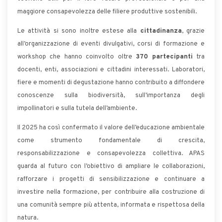
maggiore consapevolezza delle filiere produttive sostenibili.
Le attività si sono inoltre estese alla
cittadinanza
, grazie
all’organizzazione di eventi divulgativi, corsi di formazione e
workshop che hanno coinvolto oltre
370 partecipanti
tra
docenti, enti, associazioni e cittadini interessati. Laboratori,
fiere e momenti di degustazione hanno contribuito a diffondere
conoscenze sulla biodiversità, sull’importanza degli
impollinatori e sulla tutela dell’ambiente.
Il 2025 ha così confermato il valore dell’educazione ambientale
come strumento fondamentale di crescita,
responsabilizzazione e consapevolezza collettiva. APAS
guarda al futuro con l’obiettivo di ampliare le collaborazioni,
rafforzare i progetti di sensibilizzazione e continuare a
investire nella formazione, per contribuire alla costruzione di
una comunità sempre più attenta, informata e rispettosa della
natura.