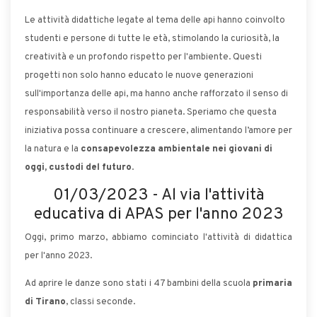
Le attività didattiche legate al tema delle api hanno coinvolto
studenti e persone di tutte le età, stimolando la curiosità, la
creatività e un profondo rispetto per l'ambiente. Questi
progetti non solo hanno educato le nuove generazioni
sull'importanza delle api, ma hanno anche rafforzato il senso di
responsabilità verso il nostro pianeta. Speriamo che questa
iniziativa possa continuare a crescere, alimentando l’amore per
la natura e la
consapevolezza ambientale nei giovani di
oggi, custodi del futuro
.
01/03/2023 - Al via l'attività
educativa di APAS per l'anno 2023
Oggi, primo marzo, abbiamo cominciato l'attività di didattica
per l'anno 2023.
Ad aprire le danze sono stati i 47 bambini della scuola
primaria
di Tirano
, classi seconde.