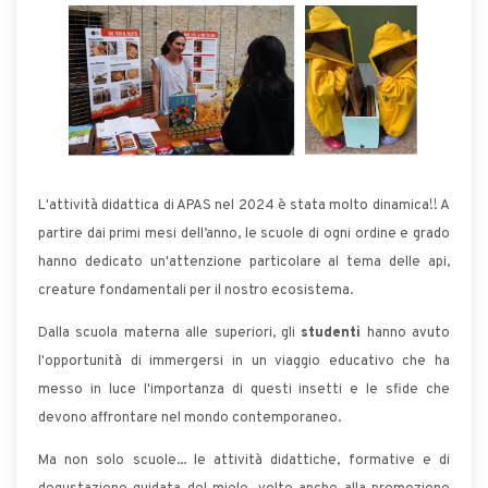
L'attività didattica di APAS nel 2024 è stata molto dinamica!! A
partire dai primi mesi dell’anno, le scuole di ogni ordine e grado
hanno dedicato un'attenzione particolare al tema delle api,
creature fondamentali per il nostro ecosistema.
Dalla scuola materna alle superiori, gli
studenti
hanno avuto
l'opportunità di immergersi in un viaggio educativo che ha
messo in luce l'importanza di questi insetti e le sfide che
devono affrontare nel mondo contemporaneo.
Ma non solo scuole... le attività didattiche, formative e di