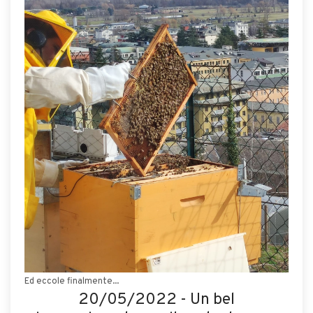
Ed eccole finalmente...
20/05/2022 - Un bel