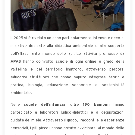
Il 2025 si è rivelato un anno particolarmente intenso e ricco di
iniziative dedicate alla didattica ambientale e alla scoperta
dell’affascinante mondo delle api. Le attività promosse da
APAS
hanno coinvolto scuole di ogni ordine e grado della
Valtellina e del territorio limitrofo, attraverso percorsi
educativi strutturati che hanno saputo integrare teoria e
pratica, biologia, educazione sensoriale e sostenibilità
ambientale.
Nelle
scuole dell’infanzia
, oltre
190 bambini
hanno
partecipato a laboratori ludico-didattici e a degustazioni
guidate del miele. Attraverso il gioco, i racconti e le esperienze
sensoriali, i più piccoli hanno potuto avvicinarsi al mondo delle