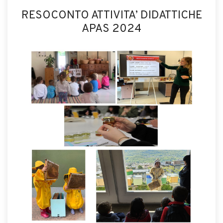
RESOCONTO ATTIVITA’ DIDATTICHE
APAS 2024