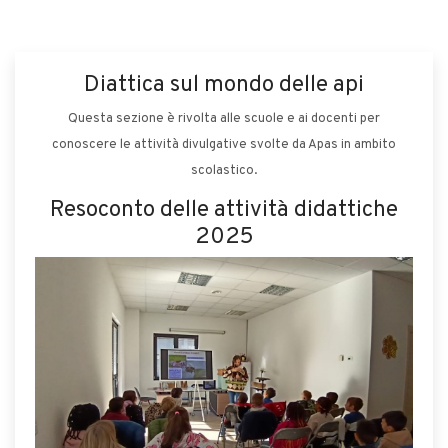
Diattica sul mondo delle api
Questa sezione è rivolta alle scuole e ai docenti per
conoscere le attività divulgative svolte da Apas in ambito
scolastico.
Resoconto delle attività didattiche
2025