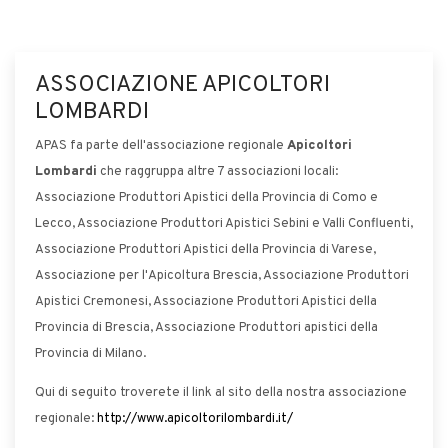
ASSOCIAZIONE APICOLTORI
LOMBARDI
APAS fa parte dell'associazione regionale
Apicoltori
Lombardi
che raggruppa altre 7 associazioni locali:
Associazione Produttori Apistici della Provincia di Como e
Lecco, Associazione Produttori Apistici Sebini e Valli Confluenti,
Associazione Produttori Apistici della Provincia di Varese,
Associazione per l'Apicoltura Brescia, Associazione Produttori
Apistici Cremonesi, Associazione Produttori Apistici della
Provincia di Brescia, Associazione Produttori apistici della
Provincia di Milano.
Qui di seguito troverete il link al sito della nostra associazione
regionale:
http://www.apicoltorilombardi.it/