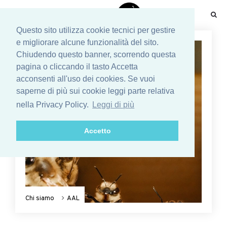
☰
Questo sito utilizza cookie tecnici per gestire
e migliorare alcune funzionalità del sito.
Chiudendo questo banner, scorrendo questa
pagina o cliccando il tasto Accetta
acconsenti all'uso dei cookies. Se vuoi
saperne di più sui cookie leggi parte relativa
nella Privacy Policy.
Leggi di più
Accetto
Chi siamo
AAL