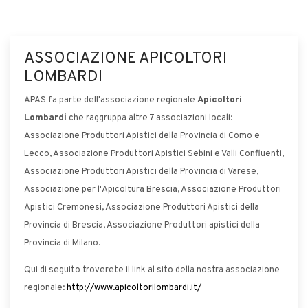
ASSOCIAZIONE APICOLTORI
LOMBARDI
APAS fa parte dell'associazione regionale
Apicoltori
Lombardi
che raggruppa altre 7 associazioni locali:
Associazione Produttori Apistici della Provincia di Como e
Lecco, Associazione Produttori Apistici Sebini e Valli Confluenti,
Associazione Produttori Apistici della Provincia di Varese,
Associazione per l'Apicoltura Brescia, Associazione Produttori
Apistici Cremonesi, Associazione Produttori Apistici della
Provincia di Brescia, Associazione Produttori apistici della
Provincia di Milano.
Qui di seguito troverete il link al sito della nostra associazione
regionale:
http://www.apicoltorilombardi.it/