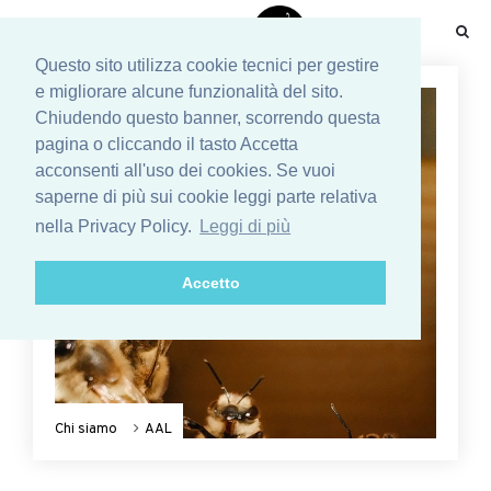
☰
Questo sito utilizza cookie tecnici per gestire
e migliorare alcune funzionalità del sito.
Chiudendo questo banner, scorrendo questa
pagina o cliccando il tasto Accetta
acconsenti all'uso dei cookies. Se vuoi
saperne di più sui cookie leggi parte relativa
nella Privacy Policy.
Leggi di più
Accetto
Chi siamo
AAL