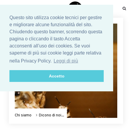
☰
Questo sito utilizza cookie tecnici per gestire
e migliorare alcune funzionalità del sito.
Chiudendo questo banner, scorrendo questa
pagina o cliccando il tasto Accetta
acconsenti all'uso dei cookies. Se vuoi
saperne di più sui cookie leggi parte relativa
nella Privacy Policy.
Leggi di più
Accetto
Chi siamo
Dicono di noi...