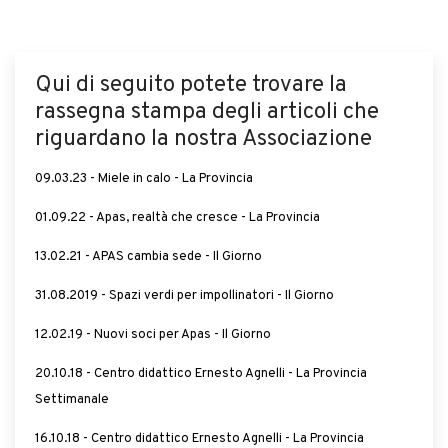
Qui di seguito potete trovare la
rassegna stampa degli articoli che
riguardano la nostra Associazione
09.03.23 - Miele in calo - La Provincia
01.09.22 - Apas, realtà che cresce - La Provincia
13.02.21 - APAS cambia sede - Il Giorno
31.08.2019 - Spazi verdi per impollinatori - Il Giorno
12.02.19 - Nuovi soci per Apas - Il Giorno
20.10.18 - Centro didattico Ernesto Agnelli - La Provincia
Settimanale
16.10.18 - Centro didattico Ernesto Agnelli - La Provincia