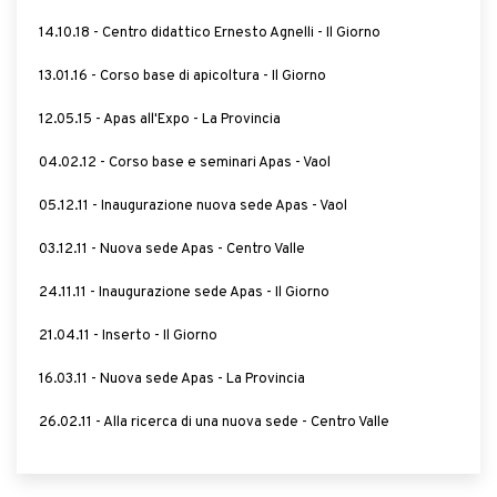
14.10.18 - Centro didattico Ernesto Agnelli - Il Giorno
13.01.16 - Corso base di apicoltura - Il Giorno
12.05.15 - Apas all'Expo - La Provincia
04.02.12 - Corso base e seminari Apas - Vaol
05.12.11 - Inaugurazione nuova sede Apas - Vaol
03.12.11 - Nuova sede Apas - Centro Valle
24.11.11 - Inaugurazione sede Apas - Il Giorno
21.04.11 - Inserto - Il Giorno
16.03.11 - Nuova sede Apas - La Provincia
26.02.11 - Alla ricerca di una nuova sede - Centro Valle