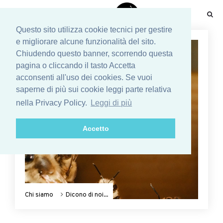
☰
Questo sito utilizza cookie tecnici per gestire
e migliorare alcune funzionalità del sito.
Chiudendo questo banner, scorrendo questa
pagina o cliccando il tasto Accetta
acconsenti all'uso dei cookies. Se vuoi
saperne di più sui cookie leggi parte relativa
nella Privacy Policy.
Leggi di più
Accetto
Chi siamo
Dicono di noi...