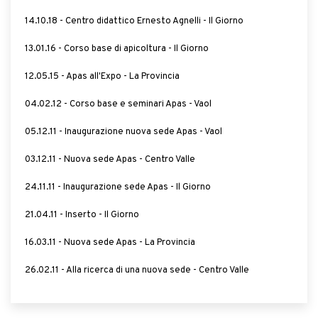
14.10.18 - Centro didattico Ernesto Agnelli - Il Giorno
13.01.16 - Corso base di apicoltura - Il Giorno
12.05.15 - Apas all'Expo - La Provincia
04.02.12 - Corso base e seminari Apas - Vaol
05.12.11 - Inaugurazione nuova sede Apas - Vaol
03.12.11 - Nuova sede Apas - Centro Valle
24.11.11 - Inaugurazione sede Apas - Il Giorno
21.04.11 - Inserto - Il Giorno
16.03.11 - Nuova sede Apas - La Provincia
26.02.11 - Alla ricerca di una nuova sede - Centro Valle