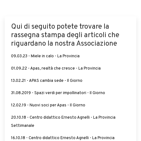
Qui di seguito potete trovare la
rassegna stampa degli articoli che
riguardano la nostra Associazione
09.03.23 - Miele in calo - La Provincia
01.09.22 - Apas, realtà che cresce - La Provincia
13.02.21 - APAS cambia sede - Il Giorno
31.08.2019 - Spazi verdi per impollinatori - Il Giorno
12.02.19 - Nuovi soci per Apas - Il Giorno
20.10.18 - Centro didattico Ernesto Agnelli - La Provincia
Settimanale
16.10.18 - Centro didattico Ernesto Agnelli - La Provincia