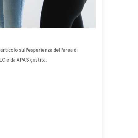
articolo sull'esperienza dell'area di
LC e da APAS gestita.