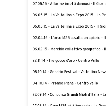
07.05.15 - Allarme insetti dannosi - Il Gior
06.05.15 - La Valtellina a Expo 2015 - La Pr
06.05.15 - La Valtellina a Expo 2015 - Il Gi
02.04.15 - L'orso M25 assalta un apiario - I
06.02.15 - Marchio collettivo geografico - I
22.11.14 - Tre gocce d'oro - Centro Valle
08.10.14 - Sondrio Festival - Valtellina New
04.10.14 - Premio Piana - Centro Valle
27.09.14 - Concorso Grandi Mieli d'Italia - L