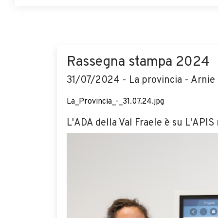
Rassegna stampa 2024
31/07/2024 - La provincia - Arnie
La_Provincia_-_31.07.24.jpg
L'ADA della Val Fraele è su L'APIS r