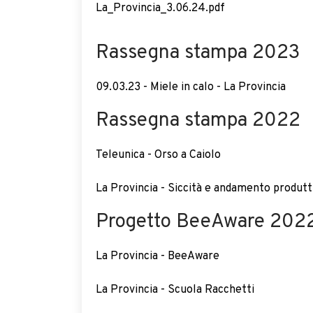
La_Provincia_3.06.24.pdf
Rassegna stampa 2023
09.03.23 - Miele in calo - La Provincia
Rassegna stampa 2022
Teleunica - Orso a Caiolo
La Provincia - Siccità e andamento produtt
Progetto BeeAware 202
La Provincia - BeeAware
La Provincia - Scuola Racchetti