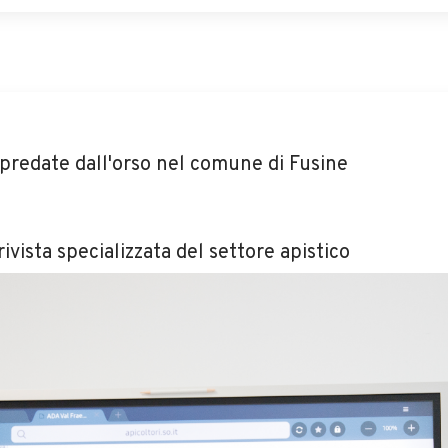
 predate dall'orso nel comune di Fusine
ivista specializzata del settore apistico