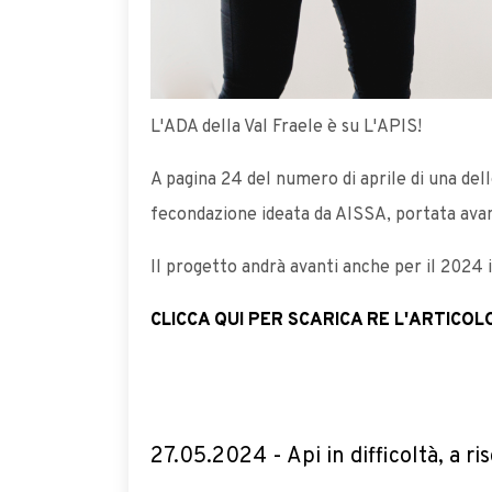
L'ADA della Val Fraele è su L'APIS!
A pagina 24 del numero di aprile di una delle
fecondazione ideata da AISSA, portata ava
Il progetto andrà avanti anche per il 2024 
CLICCA QUI PER SCARICA RE L'ARTICOL
27.05.2024 - Api in difficoltà, a ri