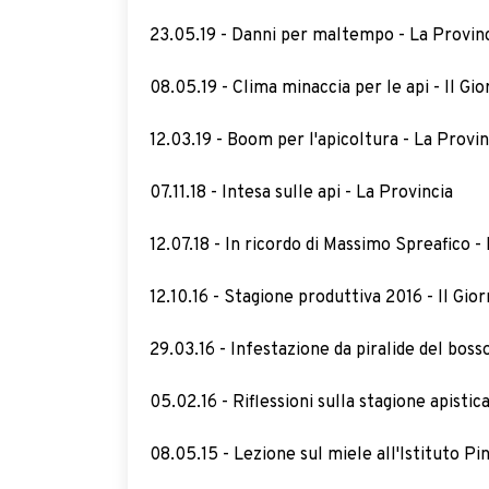
23.05.19 - Danni per maltempo - La Provin
08.05.19 - Clima minaccia per le api - Il Gi
12.03.19 - Boom per l'apicoltura - La Provin
07.11.18 - Intesa sulle api - La Provincia
12.07.18 - In ricordo di Massimo Spreafico -
12.10.16 - Stagione produttiva 2016 - Il Gio
29.03.16 - Infestazione da piralide del boss
05.02.16 - Riflessioni sulla stagione apistic
08.05.15 - Lezione sul miele all'Istituto Pin