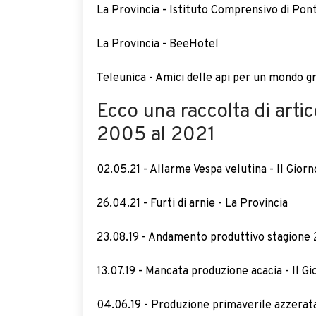
La Provincia - Istituto Comprensivo di Pont
La Provincia - BeeHotel
Teleunica - Amici delle api per un mondo g
Ecco una raccolta di artic
2005 al 2021
02.05.21 - Allarme Vespa velutina - Il Giorn
26.04.21 - Furti di arnie - La Provincia
23.08.19 - Andamento produttivo stagione 2
13.07.19 - Mancata produzione acacia - Il Gi
04.06.19 - Produzione primaverile azzerata