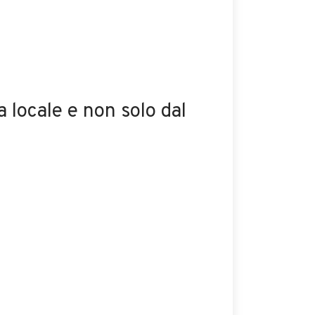
a locale e non solo dal