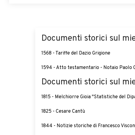
Documenti storici sul mie
1568 - Tariffe del Dazio Grigione
1594 - Atto testamentario - Notaio Paolo G
Documenti storici sul miel
1815 - Melchiorre Gioia "Statistiche del Di
1825 - Cesare Cantù
1844 - Notizie storiche di Francesco Viscon