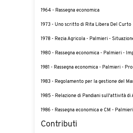
1964 - Rassegna economica
1973 - Uno scritto di Rita Libera Del Curto
1978 - Rezia Agricola - Palmieri - Situazione
1980 - Rassegna economica - Palmieri - Imp
1981 - Rassegna economica - Palmieri - Pro
1983 - Regolamento per la gestione del Marc
1985 - Relazione di Pandiani sull'attività di
1986 - Rassegna economica e CM - Palmier
Contributi