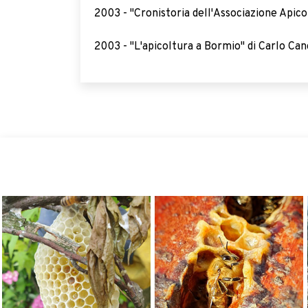
2003 - "Cronistoria dell'Associazione Apico
2003 - "L'apicoltura a Bormio" di Carlo Canc