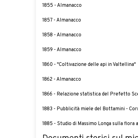
1855 - Almanacco
1857 - Almanacco
1858 - Almanacco
1859 - Almanacco
1860 - "Coltivazione delle api in Valtellina"
1862 - Almanacco
1866 - Relazione statistica del Prefetto Sc
1883 - Pubblicità miele del Bottamini - Cor
1885 - Studio di Massimo Longa sulla flora 