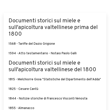
Documenti storici sul miele e
sull'apicoltura valtellinese prima del
1800
1568 - Tariffe del Dazio Grigione
1594 - Atto testamentario - Notaio Paolo Galli
Documenti storici sul miele e
sull'apicoltura valtellinese del 1800
1815 - Melchiorre Gioia "Statistiche del Dipartimento dell'Adda"
1825 - Cesare Cantù
1844 - Notizie storiche di Francesco Visconti Venosta
1855 - Almanacco