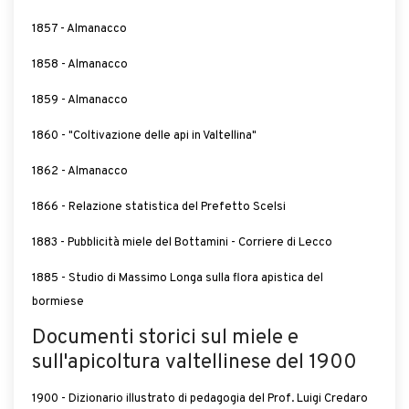
1857 - Almanacco
1858 - Almanacco
1859 - Almanacco
1860 - "Coltivazione delle api in Valtellina"
1862 - Almanacco
1866 - Relazione statistica del Prefetto Scelsi
1883 - Pubblicità miele del Bottamini - Corriere di Lecco
1885 - Studio di Massimo Longa sulla flora apistica del
bormiese
Documenti storici sul miele e
sull'apicoltura valtellinese del 1900
1900 - Dizionario illustrato di pedagogia del Prof. Luigi Credaro