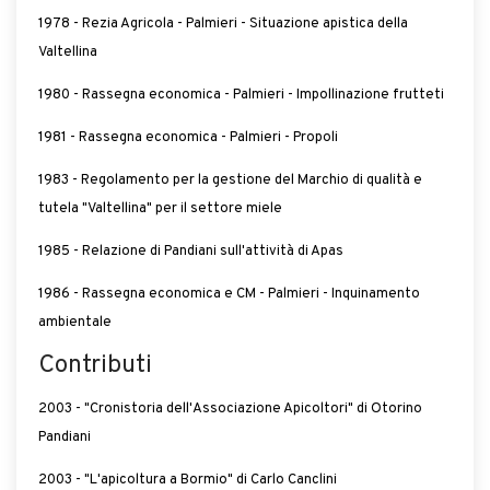
1978 - Rezia Agricola - Palmieri - Situazione apistica della
Valtellina
1980 - Rassegna economica - Palmieri - Impollinazione frutteti
1981 - Rassegna economica - Palmieri - Propoli
1983 - Regolamento per la gestione del Marchio di qualità e
tutela "Valtellina" per il settore miele
1985 - Relazione di Pandiani sull'attività di Apas
1986 - Rassegna economica e CM - Palmieri - Inquinamento
ambientale
Contributi
2003 - "Cronistoria dell'Associazione Apicoltori" di Otorino
Pandiani
2003 - "L'apicoltura a Bormio" di Carlo Canclini