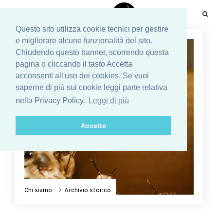
☰
Questo sito utilizza cookie tecnici per gestire
e migliorare alcune funzionalità del sito.
Chiudendo questo banner, scorrendo questa
pagina o cliccando il tasto Accetta
acconsenti all'uso dei cookies. Se vuoi
saperne di più sui cookie leggi parte relativa
nella Privacy Policy.
Leggi di più
Accetto
Chi siamo
Archivio storico