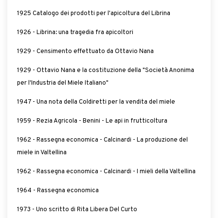
1925 Catalogo dei prodotti per l'apicoltura del Librina
1926 - Librina: una tragedia fra apicoltori
1929 - Censimento effettuato da Ottavio Nana
1929 - Ottavio Nana e la costituzione della "Società Anonima
per l'Industria del Miele Italiano"
1947 - Una nota della Coldiretti per la vendita del miele
1959 - Rezia Agricola - Benini - Le api in frutticoltura
1962 - Rassegna economica - Calcinardi - La produzione del
miele in Valtellina
1962 - Rassegna economica - Calcinardi - I mieli della Valtellina
1964 - Rassegna economica
1973 - Uno scritto di Rita Libera Del Curto