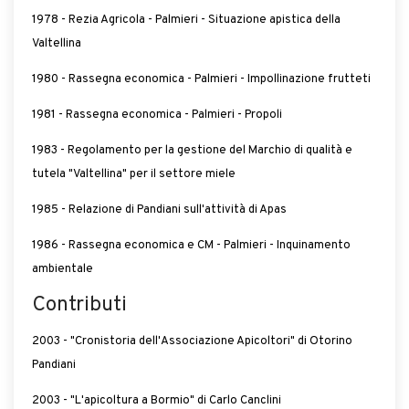
1978 - Rezia Agricola - Palmieri - Situazione apistica della
Valtellina
1980 - Rassegna economica - Palmieri - Impollinazione frutteti
1981 - Rassegna economica - Palmieri - Propoli
1983 - Regolamento per la gestione del Marchio di qualità e
tutela "Valtellina" per il settore miele
1985 - Relazione di Pandiani sull'attività di Apas
1986 - Rassegna economica e CM - Palmieri - Inquinamento
ambientale
Contributi
2003 - "Cronistoria dell'Associazione Apicoltori" di Otorino
Pandiani
2003 - "L'apicoltura a Bormio" di Carlo Canclini