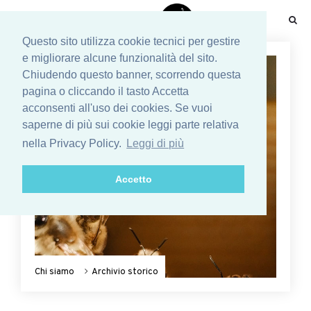
☰
Questo sito utilizza cookie tecnici per gestire
e migliorare alcune funzionalità del sito.
Chiudendo questo banner, scorrendo questa
pagina o cliccando il tasto Accetta
acconsenti all'uso dei cookies. Se vuoi
saperne di più sui cookie leggi parte relativa
nella Privacy Policy.
Leggi di più
Accetto
Chi siamo
Archivio storico