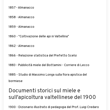
1857 - Almanacco
1858 - Almanacco
1859 - Almanacco
1860 - "Coltivazione delle api in Valtellina"
1862 - Almanacco
1866 - Relazione statistica del Prefetto Scelsi
1883 - Pubblicità miele del Bottamini - Corriere di Lecco
1885 - Studio di Massimo Longa sulla flora apistica del
bormiese
Documenti storici sul miele e
sull'apicoltura valtellinese del 1900
1900 - Dizionario illustrato di pedagogia del Prof. Luigi Credaro