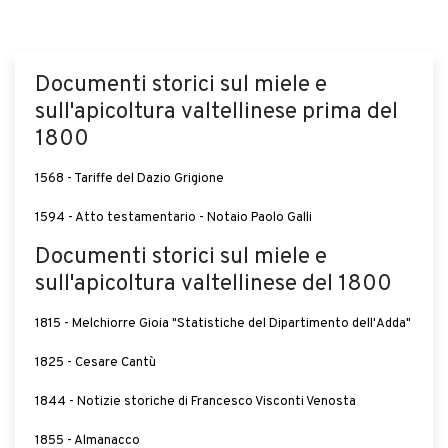
Documenti storici sul miele e
sull'apicoltura valtellinese prima del
1800
1568 - Tariffe del Dazio Grigione
1594 - Atto testamentario - Notaio Paolo Galli
Documenti storici sul miele e
sull'apicoltura valtellinese del 1800
1815 - Melchiorre Gioia "Statistiche del Dipartimento dell'Adda"
1825 - Cesare Cantù
1844 - Notizie storiche di Francesco Visconti Venosta
1855 - Almanacco