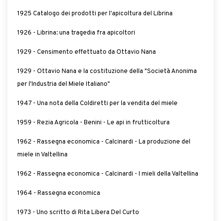
1925 Catalogo dei prodotti per l'apicoltura del Librina
1926 - Librina: una tragedia fra apicoltori
1929 - Censimento effettuato da Ottavio Nana
1929 - Ottavio Nana e la costituzione della "Società Anonima
per l'Industria del Miele Italiano"
1947 - Una nota della Coldiretti per la vendita del miele
1959 - Rezia Agricola - Benini - Le api in frutticoltura
1962 - Rassegna economica - Calcinardi - La produzione del
miele in Valtellina
1962 - Rassegna economica - Calcinardi - I mieli della Valtellina
1964 - Rassegna economica
1973 - Uno scritto di Rita Libera Del Curto