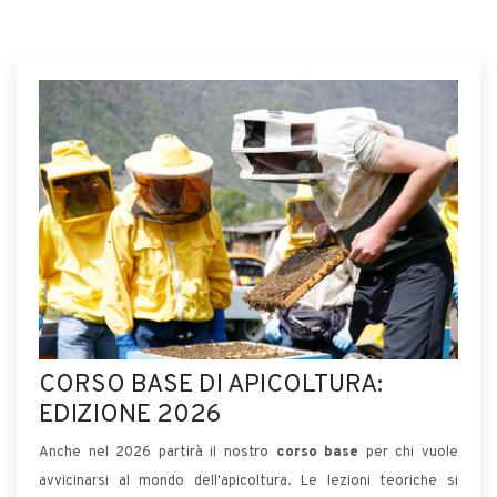
CORSO BASE DI APICOLTURA:
EDIZIONE 2026
Anche nel 2026 partirà il nostro
corso base
per chi vuole
avvicinarsi al mondo dell'apicoltura. Le lezioni teoriche si