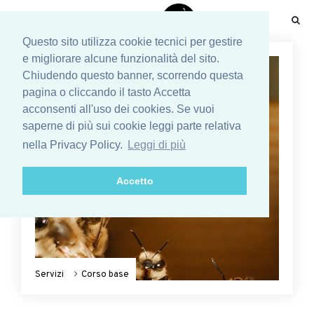
☰
Questo sito utilizza cookie tecnici per gestire
e migliorare alcune funzionalità del sito.
Chiudendo questo banner, scorrendo questa
pagina o cliccando il tasto Accetta
acconsenti all'uso dei cookies. Se vuoi
saperne di più sui cookie leggi parte relativa
nella Privacy Policy.
Leggi di più
Accetto
Servizi
Corso base