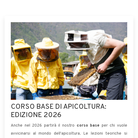
CORSO BASE DI APICOLTURA:
EDIZIONE 2026
Anche nel 2026 partirà il nostro
corso base
per chi vuole
avvicinarsi al mondo dell'apicoltura. Le lezioni teoriche si