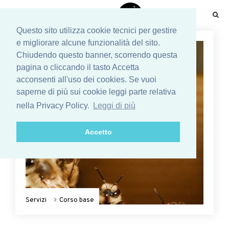
☰
Questo sito utilizza cookie tecnici per gestire
e migliorare alcune funzionalità del sito.
Chiudendo questo banner, scorrendo questa
pagina o cliccando il tasto Accetta
acconsenti all'uso dei cookies. Se vuoi
saperne di più sui cookie leggi parte relativa
nella Privacy Policy.
Leggi di più
Accetto
Servizi
Corso base