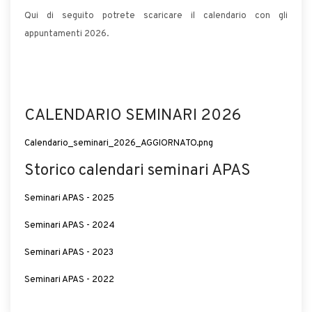
Qui di seguito potrete scaricare il calendario con gli
appuntamenti 2026.
CALENDARIO SEMINARI 2026
Calendario_seminari_2026_AGGIORNATO.png
Storico calendari seminari APAS
Seminari APAS - 2025
Seminari APAS - 2024
Seminari APAS - 2023
Seminari APAS - 2022