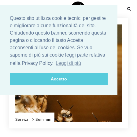
☰
Questo sito utilizza cookie tecnici per gestire
e migliorare alcune funzionalità del sito.
Chiudendo questo banner, scorrendo questa
pagina o cliccando il tasto Accetta
acconsenti all'uso dei cookies. Se vuoi
saperne di più sui cookie leggi parte relativa
nella Privacy Policy.
Leggi di più
Accetto
Servizi
Seminari