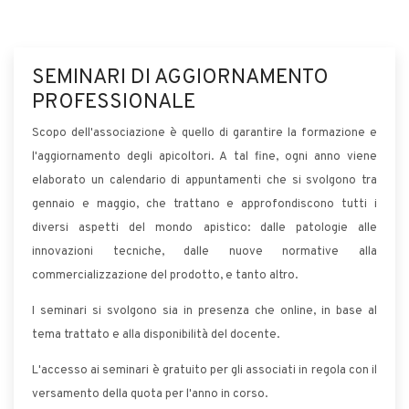
SEMINARI DI AGGIORNAMENTO
PROFESSIONALE
Scopo dell'associazione è quello di garantire la formazione e
l'aggiornamento degli apicoltori. A tal fine, ogni anno viene
elaborato un calendario di appuntamenti che si svolgono tra
gennaio e maggio, che trattano e approfondiscono tutti i
diversi aspetti del mondo apistico: dalle patologie alle
innovazioni tecniche, dalle nuove normative alla
commercializzazione del prodotto, e tanto altro.
I seminari si svolgono sia in presenza che online, in base al
tema trattato e alla disponibilità del docente.
L'accesso ai seminari è gratuito per gli associati in regola con il
versamento della quota per l'anno in corso.