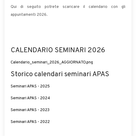
Qui di seguito potrete scaricare il calendario con gli
appuntamenti 2026.
CALENDARIO SEMINARI 2026
Calendario_seminari_2026_AGGIORNATO.png
Storico calendari seminari APAS
Seminari APAS - 2025
Seminari APAS - 2024
Seminari APAS - 2023
Seminari APAS - 2022