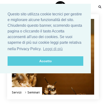
☰
Questo sito utilizza cookie tecnici per gestire
e migliorare alcune funzionalità del sito.
Chiudendo questo banner, scorrendo questa
pagina o cliccando il tasto Accetta
acconsenti all'uso dei cookies. Se vuoi
saperne di più sui cookie leggi parte relativa
nella Privacy Policy.
Leggi di più
Accetto
Servizi
Seminari