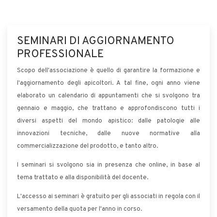
SEMINARI DI AGGIORNAMENTO
PROFESSIONALE
Scopo dell'associazione è quello di garantire la formazione e
l'aggiornamento degli apicoltori. A tal fine, ogni anno viene
elaborato un calendario di appuntamenti che si svolgono tra
gennaio e maggio, che trattano e approfondiscono tutti i
diversi aspetti del mondo apistico: dalle patologie alle
innovazioni tecniche, dalle nuove normative alla
commercializzazione del prodotto, e tanto altro.
I seminari si svolgono sia in presenza che online, in base al
tema trattato e alla disponibilità del docente.
L'accesso ai seminari è gratuito per gli associati in regola con il
versamento della quota per l'anno in corso.