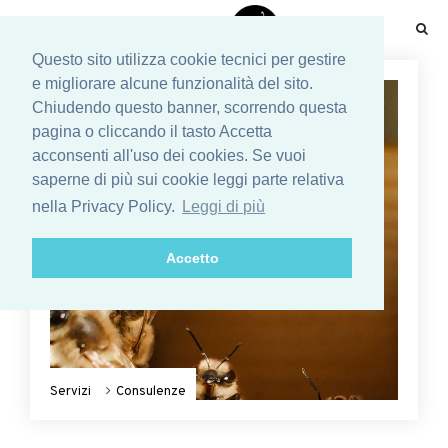
☰
Questo sito utilizza cookie tecnici per gestire
e migliorare alcune funzionalità del sito.
Chiudendo questo banner, scorrendo questa
pagina o cliccando il tasto Accetta
acconsenti all'uso dei cookies. Se vuoi
saperne di più sui cookie leggi parte relativa
nella Privacy Policy.
Leggi di più
Accetto
Servizi
Consulenze