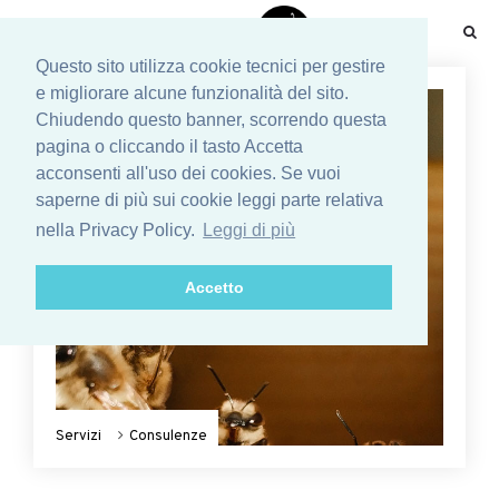
☰
Questo sito utilizza cookie tecnici per gestire
e migliorare alcune funzionalità del sito.
Chiudendo questo banner, scorrendo questa
pagina o cliccando il tasto Accetta
acconsenti all'uso dei cookies. Se vuoi
saperne di più sui cookie leggi parte relativa
nella Privacy Policy.
Leggi di più
Accetto
Servizi
Consulenze