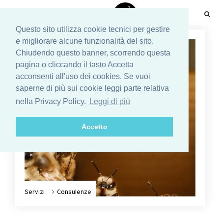
☰
Questo sito utilizza cookie tecnici per gestire
e migliorare alcune funzionalità del sito.
Chiudendo questo banner, scorrendo questa
pagina o cliccando il tasto Accetta
acconsenti all'uso dei cookies. Se vuoi
saperne di più sui cookie leggi parte relativa
nella Privacy Policy.
Leggi di più
Accetto
Servizi
Consulenze