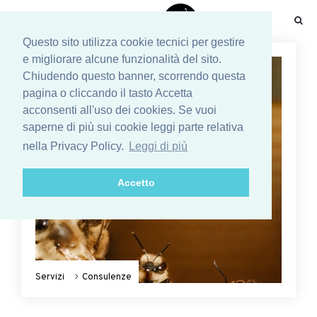
☰
Questo sito utilizza cookie tecnici per gestire
e migliorare alcune funzionalità del sito.
Chiudendo questo banner, scorrendo questa
pagina o cliccando il tasto Accetta
acconsenti all'uso dei cookies. Se vuoi
saperne di più sui cookie leggi parte relativa
nella Privacy Policy.
Leggi di più
Accetto
Servizi
Consulenze