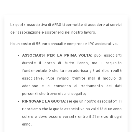
La quota associativa di APAS ti permette di accedere ai servizi
dell'associazione e sostenerci nel nostro lavoro.
Ha un costo di 55 euro annuali e comprende l'RC assicurativa.
ASSOCIARSI PER LA PRIMA VOLTA:
puoi associarti
durante il corso di tutto l'anno, ma il requisito
fondamentale è che tu non aderisca già ad altre realtà
associative. Puoi inviarci tramite mail il modulo di
adesione e di consenso al trattamento dei dati
personali che troverai qui di seguito;
RINNOVARE LA QUOTA:
sei gia un nostro associato? Ti
ricordiamo che la quota associativa ha validità di un anno
solare e deve essere versata entro il 31 marzo di ogni
anno.