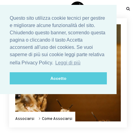
☰
Questo sito utilizza cookie tecnici per gestire
e migliorare alcune funzionalità del sito.
Chiudendo questo banner, scorrendo questa
pagina o cliccando il tasto Accetta
acconsenti all'uso dei cookies. Se vuoi
saperne di più sui cookie leggi parte relativa
nella Privacy Policy.
Leggi di più
Accetto
Associarsi
Come Associarsi