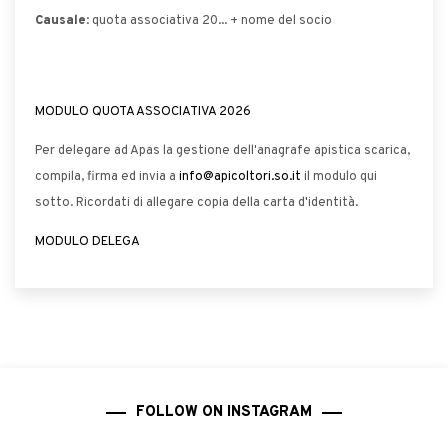
Causale
: quota associativa 20... + nome del socio
MODULO QUOTA ASSOCIATIVA 2026
Per delegare ad Apas la gestione dell'anagrafe apistica scarica,
compila, firma ed invia a
info@apicoltori.so.it
il modulo qui
sotto. Ricordati di allegare copia della carta d'identità.
MODULO DELEGA
FOLLOW ON INSTAGRAM