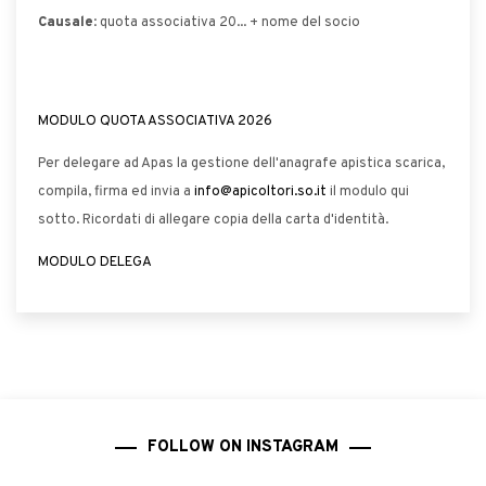
Causale
: quota associativa 20... + nome del socio
MODULO QUOTA ASSOCIATIVA 2026
Per delegare ad Apas la gestione dell'anagrafe apistica scarica,
compila, firma ed invia a
info@apicoltori.so.it
il modulo qui
sotto. Ricordati di allegare copia della carta d'identità.
MODULO DELEGA
FOLLOW ON INSTAGRAM