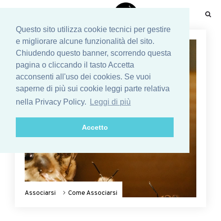
☰
Questo sito utilizza cookie tecnici per gestire
e migliorare alcune funzionalità del sito.
Chiudendo questo banner, scorrendo questa
pagina o cliccando il tasto Accetta
acconsenti all'uso dei cookies. Se vuoi
saperne di più sui cookie leggi parte relativa
nella Privacy Policy.
Leggi di più
Accetto
Associarsi
Come Associarsi