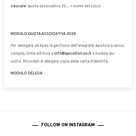
Causale
: quota associativa 20... + nome del socio
MODULO QUOTA ASSOCIATIVA 2026
Per delegare ad Apas la gestione dell'anagrafe apistica scarica,
compila, firma ed invia a
info@apicoltori.so.it
il modulo qui
sotto. Ricordati di allegare copia della carta d'identità.
MODULO DELEGA
FOLLOW ON INSTAGRAM