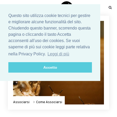
☰
Questo sito utilizza cookie tecnici per gestire
e migliorare alcune funzionalità del sito.
Chiudendo questo banner, scorrendo questa
pagina o cliccando il tasto Accetta
acconsenti all'uso dei cookies. Se vuoi
saperne di più sui cookie leggi parte relativa
nella Privacy Policy.
Leggi di più
Accetto
Associarsi
Come Associarsi