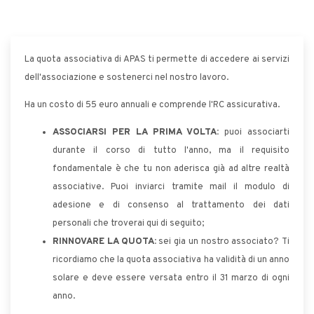
La quota associativa di APAS ti permette di accedere ai servizi
dell'associazione e sostenerci nel nostro lavoro.
Ha un costo di 55 euro annuali e comprende l'RC assicurativa.
ASSOCIARSI PER LA PRIMA VOLTA:
puoi associarti
durante il corso di tutto l'anno, ma il requisito
fondamentale è che tu non aderisca già ad altre realtà
associative. Puoi inviarci tramite mail il modulo di
adesione e di consenso al trattamento dei dati
personali che troverai qui di seguito;
RINNOVARE LA QUOTA:
sei gia un nostro associato? Ti
ricordiamo che la quota associativa ha validità di un anno
solare e deve essere versata entro il 31 marzo di ogni
anno.