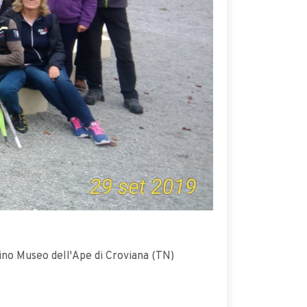
lino Museo dell'Ape di Croviana (TN)