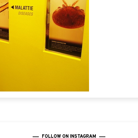
FOLLOW ON INSTAGRAM