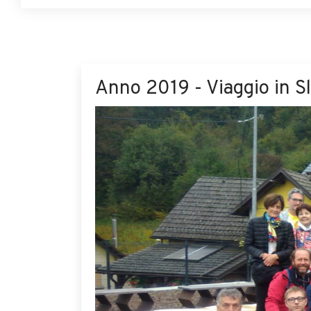
Anno 2019 - Viaggio in S