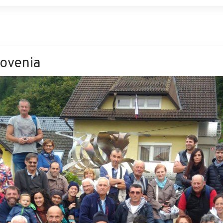
lovenia