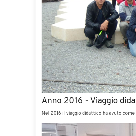
Anno 2016 - Viaggio didat
Nel 2016 il viaggio didattico ha avuto come