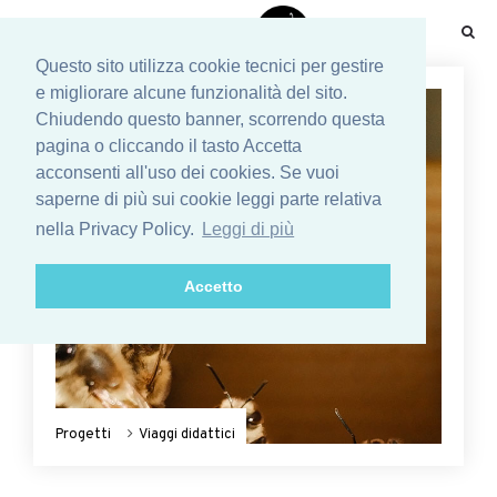
☰
Questo sito utilizza cookie tecnici per gestire
e migliorare alcune funzionalità del sito.
Chiudendo questo banner, scorrendo questa
pagina o cliccando il tasto Accetta
acconsenti all'uso dei cookies. Se vuoi
saperne di più sui cookie leggi parte relativa
nella Privacy Policy.
Leggi di più
Accetto
Progetti
Viaggi didattici