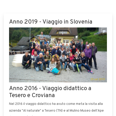
Anno 2019 - Viaggio in Slovenia
Anno 2016 - Viaggio didattico a
Tesero e Croviana
Nel 2016 il viaggio didattico ha avuto come meta la visita alla
azienda "Al naturale" a Tesero (TN) e al Mulino Museo dell'Ape